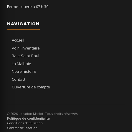
Fermé
- ouvre à 07 h 30
NAVIGATION
Accueil
Voir l'inventaire
Baie-Saint-Paul
La Malbaie
Notre histoire
Contact
Ouverture de compte
© 2026 Location Maslot. Tous droits réservés
Politique de confidentialité
Conditions d'utilisation
Contrat de location