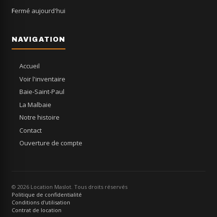
Fermé aujourd'hui
NAVIGATION
Accueil
Voir l'inventaire
Baie-Saint-Paul
La Malbaie
Notre histoire
Contact
Ouverture de compte
© 2026 Location Maslot. Tous droits réservés
Politique de confidentialité
Conditions d'utilisation
Contrat de location