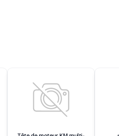
Tête de moteur KM multi-