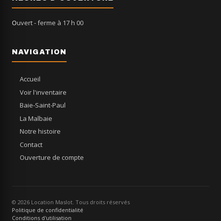
Ouvert
- ferme à 17 h 00
NAVIGATION
Accueil
Voir l'inventaire
Baie-Saint-Paul
La Malbaie
Notre histoire
Contact
Ouverture de compte
© 2026 Location Maslot. Tous droits réservés
Politique de confidentialité
Conditions d'utilisation