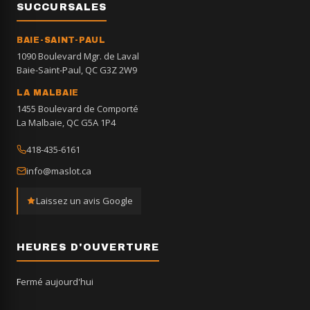
SUCCURSALES
BAIE-SAINT-PAUL
1090 Boulevard Mgr. de Laval
Baie-Saint-Paul, QC G3Z 2W9
LA MALBAIE
1455 Boulevard de Comporté
La Malbaie, QC G5A 1P4
418-435-6161
info@maslot.ca
Laissez un avis Google
HEURES D'OUVERTURE
Fermé aujourd'hui