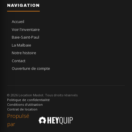
NAVIGATION
Accueil
Voir l'inventaire
Baie-Saint-Paul
La Malbaie
Notre histoire
Contact
Ouverture de compte
© 2026 Location Maslot. Tous droits réservés
Politique de confidentialité
Conditions d'utilisation
Contrat de location
Propulsé
par