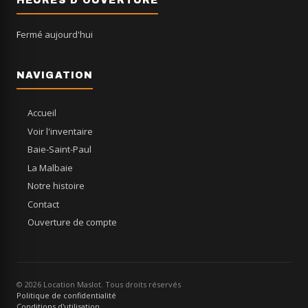
HEURES D'OUVERTURE
Fermé aujourd'hui
NAVIGATION
Accueil
Voir l'inventaire
Baie-Saint-Paul
La Malbaie
Notre histoire
Contact
Ouverture de compte
© 2026 Location Maslot. Tous droits réservés
Politique de confidentialité
Conditions d'utilisation