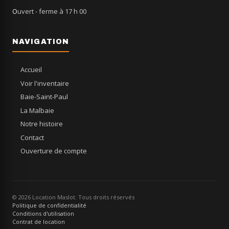
Ouvert
- ferme à 17 h 00
NAVIGATION
Accueil
Voir l'inventaire
Baie-Saint-Paul
La Malbaie
Notre histoire
Contact
Ouverture de compte
© 2026 Location Maslot. Tous droits réservés
Politique de confidentialité
Conditions d'utilisation
Contrat de location