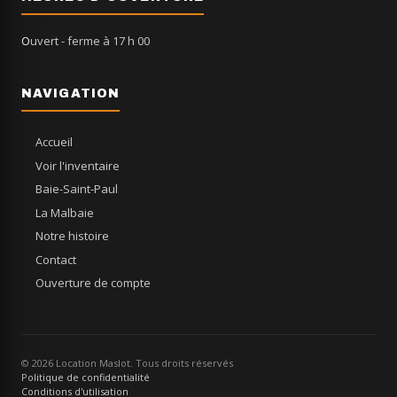
Ouvert
- ferme à 17 h 00
NAVIGATION
Accueil
Voir l'inventaire
Baie-Saint-Paul
La Malbaie
Notre histoire
Contact
Ouverture de compte
© 2026 Location Maslot. Tous droits réservés
Politique de confidentialité
Conditions d'utilisation