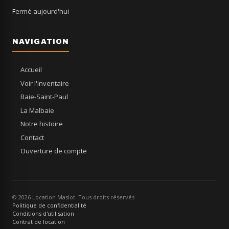
Fermé aujourd'hui
NAVIGATION
Accueil
Voir l'inventaire
Baie-Saint-Paul
La Malbaie
Notre histoire
Contact
Ouverture de compte
© 2026 Location Maslot. Tous droits réservés
Politique de confidentialité
Conditions d'utilisation
Contrat de location