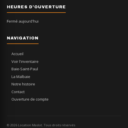
HEURES D'OUVERTURE
Fermé aujourd'hui
NAVIGATION
Accueil
Voir l'inventaire
Baie-Saint-Paul
La Malbaie
Notre histoire
Contact
Ouverture de compte
© 2026 Location Maslot. Tous droits réservés