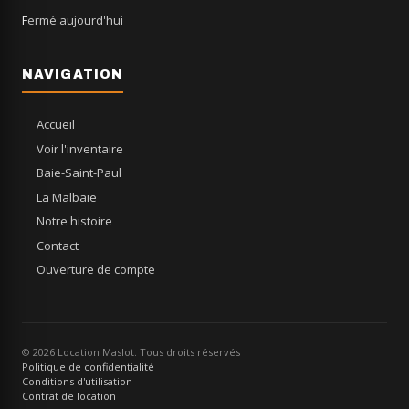
Fermé aujourd'hui
NAVIGATION
Accueil
Voir l'inventaire
Baie-Saint-Paul
La Malbaie
Notre histoire
Contact
Ouverture de compte
© 2026 Location Maslot. Tous droits réservés
Politique de confidentialité
Conditions d'utilisation
Contrat de location