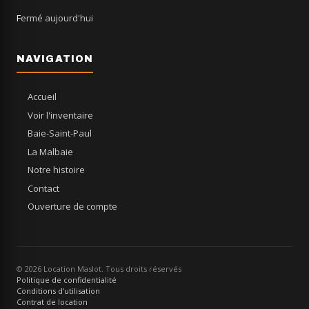
Fermé aujourd'hui
NAVIGATION
Accueil
Voir l'inventaire
Baie-Saint-Paul
La Malbaie
Notre histoire
Contact
Ouverture de compte
© 2026 Location Maslot. Tous droits réservés
Politique de confidentialité
Conditions d'utilisation
Contrat de location