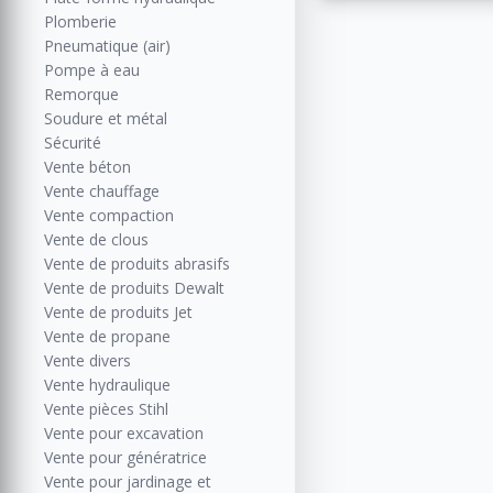
Plomberie
Pneumatique (air)
Pompe à eau
Remorque
Soudure et métal
Sécurité
Vente béton
Vente chauffage
Vente compaction
Vente de clous
Vente de produits abrasifs
Vente de produits Dewalt
Vente de produits Jet
Vente de propane
Vente divers
Vente hydraulique
Vente pièces Stihl
Vente pour excavation
Vente pour génératrice
Vente pour jardinage et