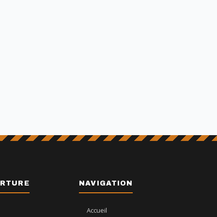
ERTURE
NAVIGATION
Accueil