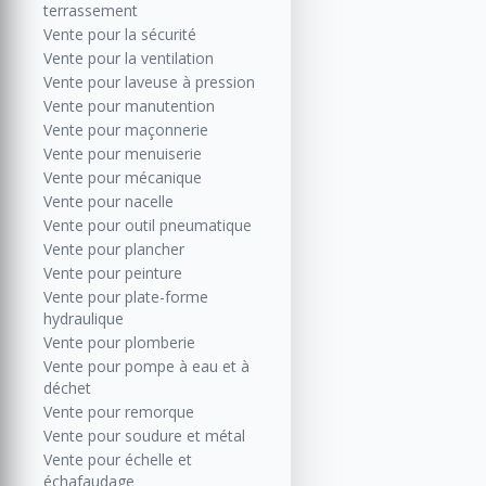
terrassement
Vente pour la sécurité
Vente pour la ventilation
Vente pour laveuse à pression
Vente pour manutention
Vente pour maçonnerie
Vente pour menuiserie
Vente pour mécanique
Vente pour nacelle
Vente pour outil pneumatique
Vente pour plancher
Vente pour peinture
Vente pour plate-forme
hydraulique
Vente pour plomberie
Vente pour pompe à eau et à
déchet
Vente pour remorque
Vente pour soudure et métal
Vente pour échelle et
échafaudage