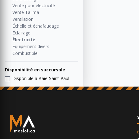
Vente pour électricité
Vente Tajima
Ventilation
Échelle et échafaudage
Éclairage
Électricité
Équipement divers
Combustible
Disponibilité en succursale
Disponible à Baie-Saint-Paul