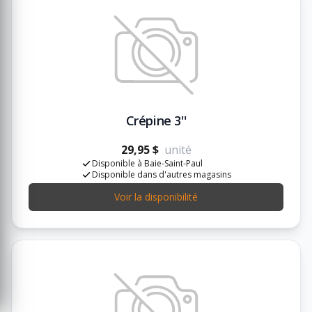
Crépine 3''
29,95 $
unité
Disponible à Baie-Saint-Paul
Disponible dans d'autres magasins
Voir la disponibilité