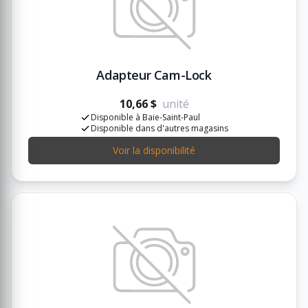
Adapteur Cam-Lock
10,66 $
unité
Disponible à Baie-Saint-Paul
Disponible dans d'autres magasins
Voir la disponibilité