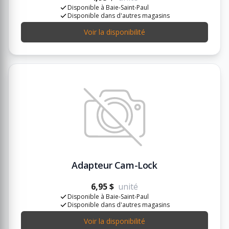
Disponible à Baie-Saint-Paul
Disponible dans d'autres magasins
Voir la disponibilité
Adapteur Cam-Lock
6,95 $
unité
Disponible à Baie-Saint-Paul
Disponible dans d'autres magasins
Voir la disponibilité