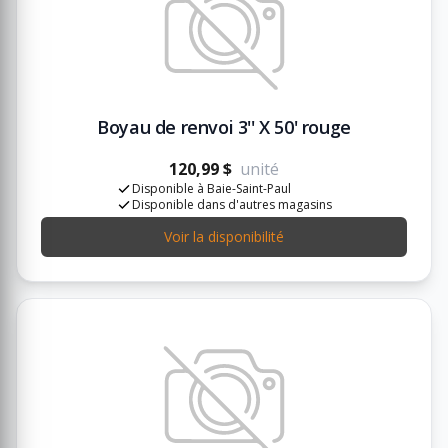
Boyau de renvoi 3'' X 50' rouge
120,99 $
unité
Disponible à Baie-Saint-Paul
Disponible dans d'autres magasins
Voir la disponibilité