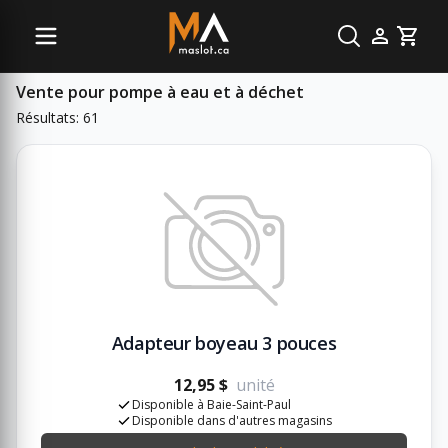
Sous-catégories
Cart
Vente pour pompe à eau et à déchet
Résultats: 61
Adapteur boyeau 3 pouces
12,95 $
unité
Disponible à Baie-Saint-Paul
Disponible dans d'autres magasins