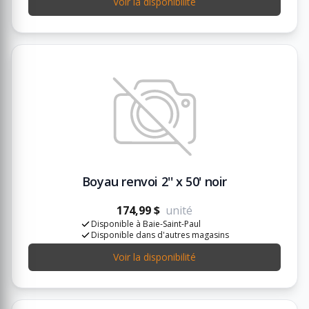
Voir la disponibilité
Boyau renvoi 2'' x 50' noir
174,99 $
unité
Disponible à Baie-Saint-Paul
Disponible dans d'autres magasins
Voir la disponibilité