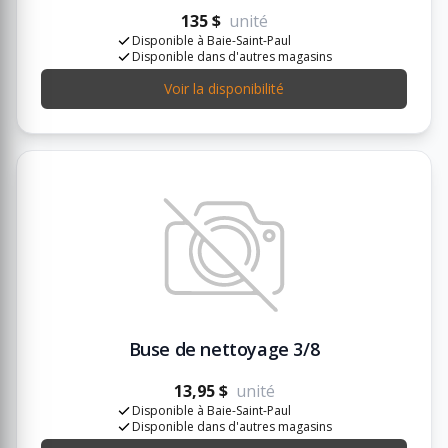
135 $
unité
Disponible à Baie-Saint-Paul
Disponible dans d'autres magasins
Voir la disponibilité
Buse de nettoyage 3/8
13,95 $
unité
Disponible à Baie-Saint-Paul
Disponible dans d'autres magasins