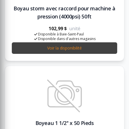
Boyau storm avec raccord pour machine à
pression (4000psi) 50ft
102,99 $
unité
Disponible à Baie-Saint-Paul
Disponible dans d'autres magasins
Voir la disponibilité
Boyeau 1 1/2'' x 50 Pieds