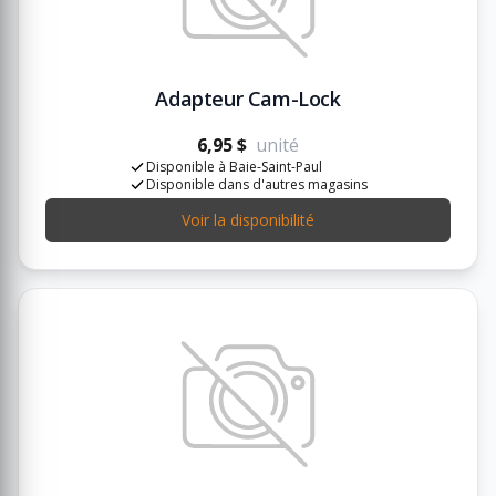
Adapteur Cam-Lock
6,95 $
unité
Disponible à Baie-Saint-Paul
Disponible dans d'autres magasins
Voir la disponibilité