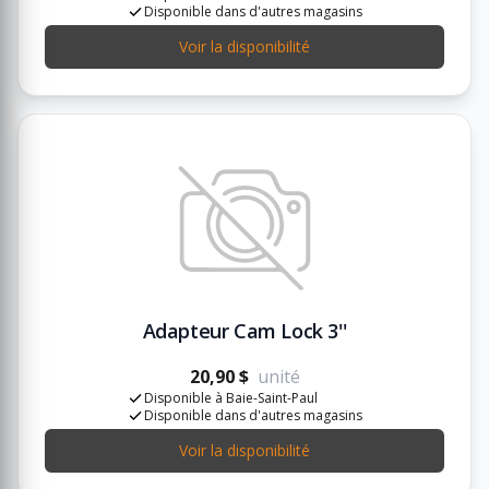
Disponible dans d'autres magasins
Voir la disponibilité
Adapteur Cam Lock 3''
20,90 $
unité
Disponible à Baie-Saint-Paul
Disponible dans d'autres magasins
Voir la disponibilité