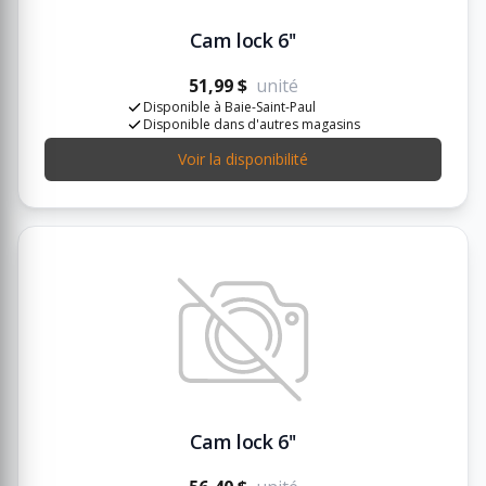
Cam lock 6''
51,99 $
unité
Disponible à Baie-Saint-Paul
Disponible dans d'autres magasins
Voir la disponibilité
Cam lock 6''