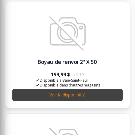
Boyau de renvoi 2'' X 50'
199,99 $
unité
Disponible à Baie-Saint-Paul
Disponible dans d'autres magasins
Voir la disponibilité