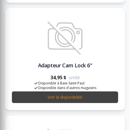
Adapteur Cam Lock 6''
34,95 $
unité
Disponible à Baie-Saint-Paul
Disponible dans d'autres magasins
Voir la disponibilité