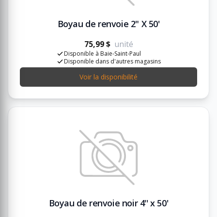
Boyau de renvoie 2" X 50'
75,99 $
unité
Disponible à Baie-Saint-Paul
Disponible dans d'autres magasins
Voir la disponibilité
Boyau de renvoie noir 4'' x 50'