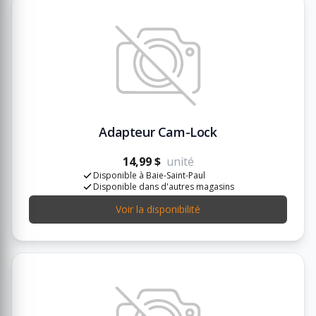
Adapteur Cam-Lock
14,99 $
unité
Disponible à Baie-Saint-Paul
Disponible dans d'autres magasins
Voir la disponibilité