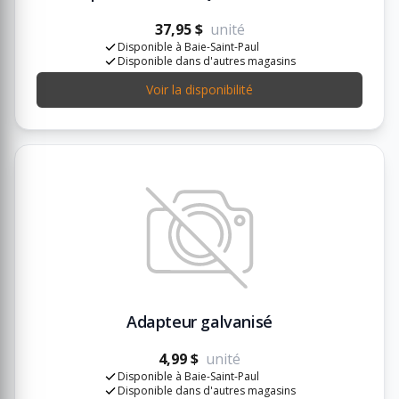
37,95 $
unité
Disponible à Baie-Saint-Paul
Disponible dans d'autres magasins
Voir la disponibilité
Adapteur galvanisé
4,99 $
unité
Disponible à Baie-Saint-Paul
Disponible dans d'autres magasins