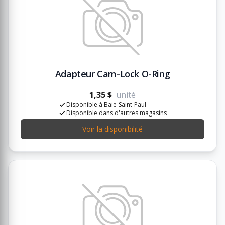
Adapteur Cam-Lock O-Ring
1,35 $
unité
Disponible à Baie-Saint-Paul
Disponible dans d'autres magasins
Voir la disponibilité