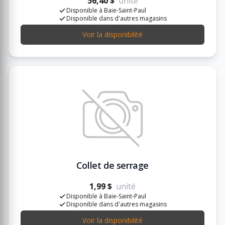
56,40 $
unité
Disponible à Baie-Saint-Paul
Disponible dans d'autres magasins
Voir la disponibilité
Collet de serrage
1,99 $
unité
Disponible à Baie-Saint-Paul
Disponible dans d'autres magasins
Voir la disponibilité