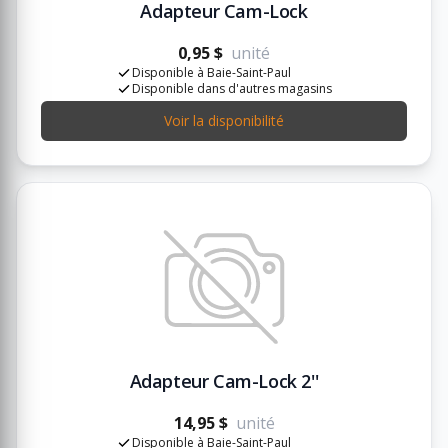
Adapteur Cam-Lock
0,95 $
unité
Disponible à Baie-Saint-Paul
Disponible dans d'autres magasins
Voir la disponibilité
Adapteur Cam-Lock 2''
14,95 $
unité
Disponible à Baie-Saint-Paul