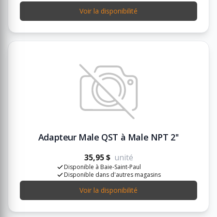
Voir la disponibilité
Adapteur Male QST à Male NPT 2''
35,95 $
unité
Disponible à Baie-Saint-Paul
Disponible dans d'autres magasins
Voir la disponibilité