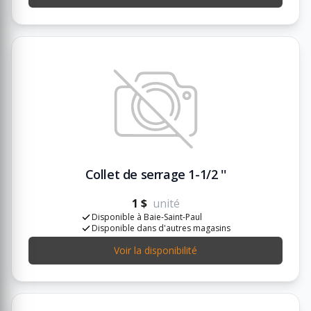
Collet de serrage 1-1/2 ''
1 $
unité
Disponible à Baie-Saint-Paul
Disponible dans d'autres magasins
Voir la disponibilité