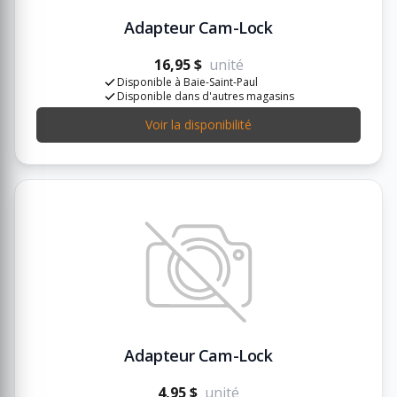
Adapteur Cam-Lock
16,95 $
unité
Disponible à Baie-Saint-Paul
Disponible dans d'autres magasins
Voir la disponibilité
Adapteur Cam-Lock
4,95 $
unité