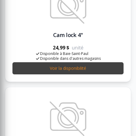
Cam lock 4''
24,99 $
unité
Disponible à Baie-Saint-Paul
Disponible dans d'autres magasins
Voir la disponibilité