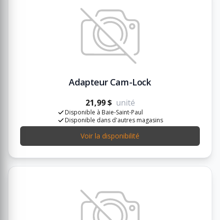
Adapteur Cam-Lock
21,99 $
unité
Disponible à Baie-Saint-Paul
Disponible dans d'autres magasins
Voir la disponibilité