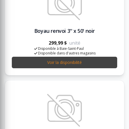
Boyau renvoi 3'' x 50' noir
299,99 $
unité
Disponible à Baie-Saint-Paul
Disponible dans d'autres magasins
Voir la disponibilité