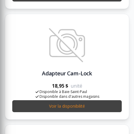
Adapteur Cam-Lock
18,95 $
unité
Disponible à Baie-Saint-Paul
Disponible dans d'autres magasins
Voir la disponibilité