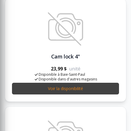
Cam lock 4''
23,99 $
unité
Disponible à Baie-Saint-Paul
Disponible dans d'autres magasins
Voir la disponibilité