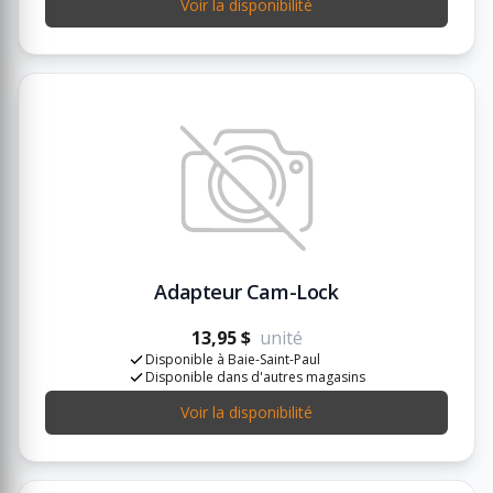
Voir la disponibilité
Adapteur Cam-Lock
13,95 $
unité
Disponible à Baie-Saint-Paul
Disponible dans d'autres magasins
Voir la disponibilité