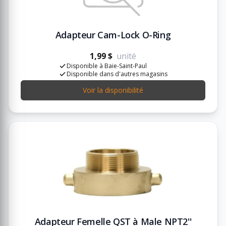
Adapteur Cam-Lock O-Ring
1,99 $
unité
Disponible à Baie-Saint-Paul
Disponible dans d'autres magasins
Voir la disponibilité
Adapteur Femelle QST à Male NPT2''