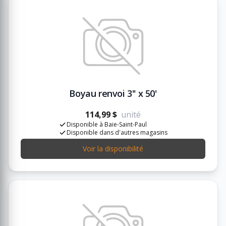
Boyau renvoi 3'' x 50'
114,99 $
unité
Disponible à Baie-Saint-Paul
Disponible dans d'autres magasins
Voir la disponibilité