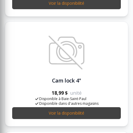
Voir la disponibilité
Cam lock 4''
18,99 $
unité
Disponible à Baie-Saint-Paul
Disponible dans d'autres magasins
Voir la disponibilité