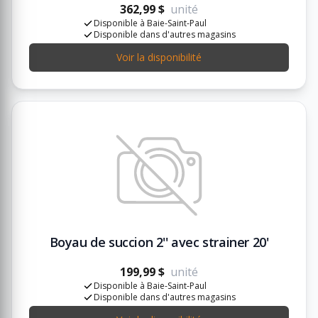
362,99 $
unité
Disponible à Baie-Saint-Paul
Disponible dans d'autres magasins
Voir la disponibilité
Boyau de succion 2'' avec strainer 20'
199,99 $
unité
Disponible à Baie-Saint-Paul
Disponible dans d'autres magasins