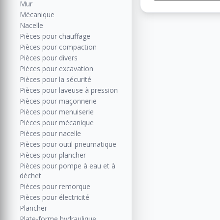
Mur
Mécanique
Nacelle
Pièces pour chauffage
Pièces pour compaction
Pièces pour divers
Pièces pour excavation
Pièces pour la sécurité
Pièces pour laveuse à pression
Pièces pour maçonnerie
Pièces pour menuiserie
Pièces pour mécanique
Pièces pour nacelle
Pièces pour outil pneumatique
Pièces pour plancher
Pièces pour pompe à eau et à
déchet
Pièces pour remorque
Pièces pour électricité
Plancher
Plate-forme hydraulique