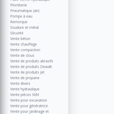
Plomberie
Pneumatique (air)
Pompe à eau
Remorque
Soudure et métal
Sécurité
Vente béton
Vente chauffage
Vente compaction
Vente de clous
Vente de produits abrasifs
Vente de produits Dewalt
Vente de produits Jet
Vente de propane
Vente divers
Vente hydraulique
Vente pièces Stihl
Vente pour excavation
Vente pour génératrice
Vente pour jardinage et