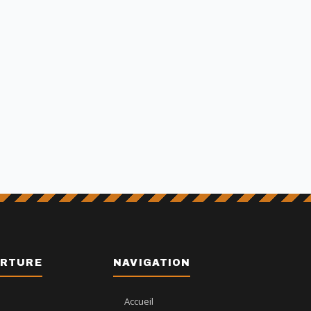
ERTURE
NAVIGATION
Accueil