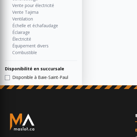
Vente pour électricité
Vente Tajima
Ventilation
Échelle et échafaudage
Éclairage
Électricité
Équipement divers
Combustible
Disponibilité en succursale
Disponible à Baie-Saint-Paul