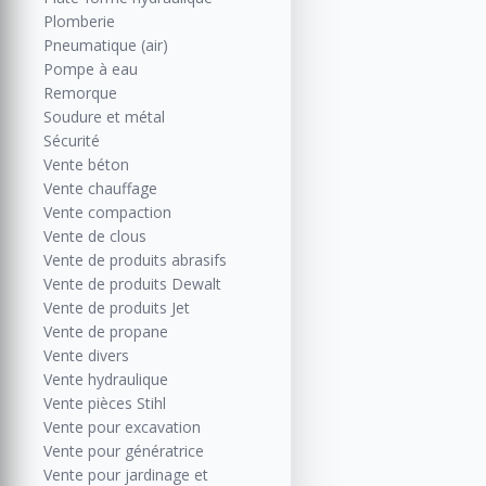
Plomberie
Pneumatique (air)
Pompe à eau
Remorque
Soudure et métal
Sécurité
Vente béton
Vente chauffage
Vente compaction
Vente de clous
Vente de produits abrasifs
Vente de produits Dewalt
Vente de produits Jet
Vente de propane
Vente divers
Vente hydraulique
Vente pièces Stihl
Vente pour excavation
Vente pour génératrice
Vente pour jardinage et