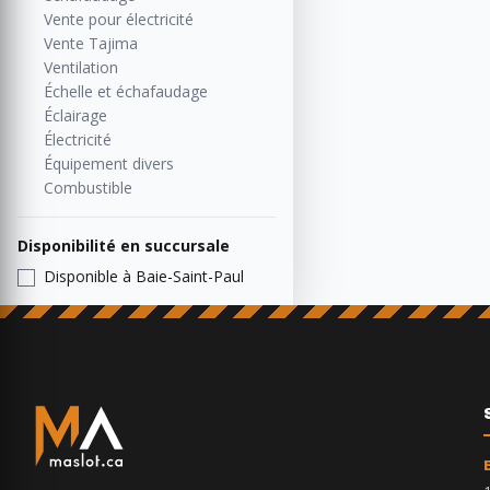
Vente pour électricité
Vente Tajima
Ventilation
Échelle et échafaudage
Éclairage
Électricité
Équipement divers
Combustible
Disponibilité en succursale
Disponible à Baie-Saint-Paul