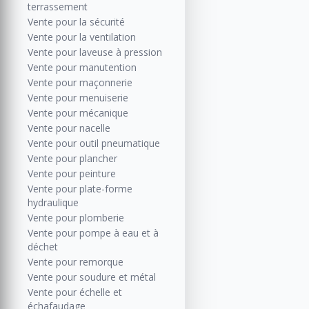
terrassement
Vente pour la sécurité
Vente pour la ventilation
Vente pour laveuse à pression
Vente pour manutention
Vente pour maçonnerie
Vente pour menuiserie
Vente pour mécanique
Vente pour nacelle
Vente pour outil pneumatique
Vente pour plancher
Vente pour peinture
Vente pour plate-forme
hydraulique
Vente pour plomberie
Vente pour pompe à eau et à
déchet
Vente pour remorque
Vente pour soudure et métal
Vente pour échelle et
échafaudage