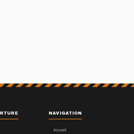
ERTURE
NAVIGATION
Accueil