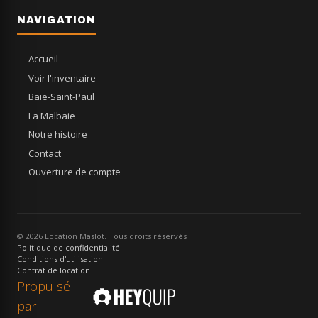
NAVIGATION
Accueil
Voir l'inventaire
Baie-Saint-Paul
La Malbaie
Notre histoire
Contact
Ouverture de compte
© 2026 Location Maslot. Tous droits réservés
Politique de confidentialité
Conditions d'utilisation
Contrat de location
Propulsé
par