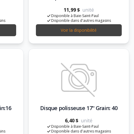
11,99 $
unité
Disponible à Baie-Saint-Paul
sins
Disponible dans d'autres magasins
Voir la disponibilité
in:16
Disque polisseuse 17'' Grain: 40
6,40 $
unité
Disponible à Baie-Saint-Paul
sins
Disponible dans d'autres magasins