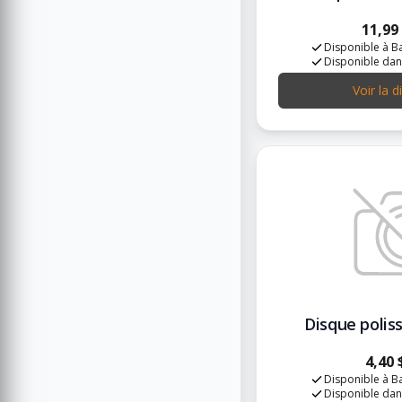
11,99
Disponible à Ba
Disponible dan
Voir la d
Disque polis
4,40 
Disponible à Ba
Disponible dan