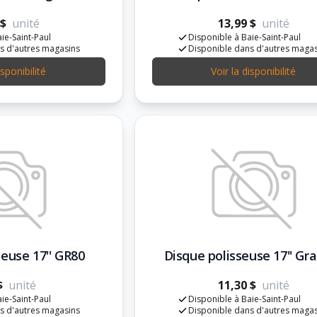
 $
unité
13,99 $
unité
ie-Saint-Paul
Disponible à Baie-Saint-Paul
s d'autres magasins
Disponible dans d'autres maga
isponibilité
Voir la disponibilité
seuse 17'' GR80
Disque polisseuse 17'' Gra
$
unité
11,30 $
unité
ie-Saint-Paul
Disponible à Baie-Saint-Paul
s d'autres magasins
Disponible dans d'autres maga