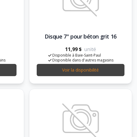
Disque 7" pour béton grit 16
11,99 $
unité
Disponible à Baie-Saint-Paul
sins
Disponible dans d'autres magasins
Voir la disponibilité