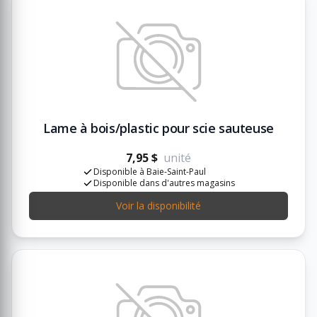
Lame à bois/plastic pour scie sauteuse
7,95 $
unité
Disponible à Baie-Saint-Paul
Disponible dans d'autres magasins
Voir la disponibilité