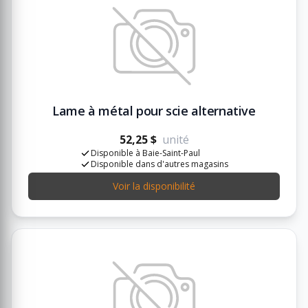
Lame à métal pour scie alternative
52,25 $
unité
Disponible à Baie-Saint-Paul
Disponible dans d'autres magasins
Voir la disponibilité