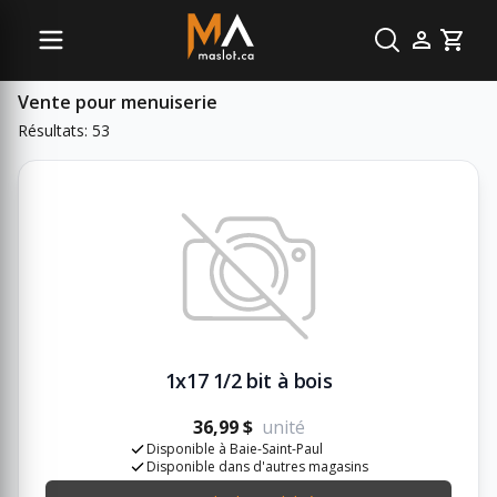
Sous-catégories
Cart
Vente pour menuiserie
Résultats: 53
1x17 1/2 bit à bois
36,99 $
unité
Disponible à Baie-Saint-Paul
Disponible dans d'autres magasins