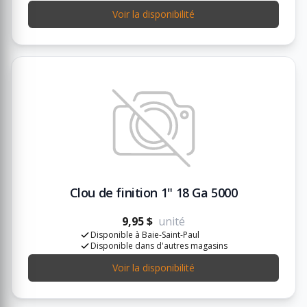
Voir la disponibilité
Clou de finition 1" 18 Ga 5000
9,95 $
unité
Disponible à Baie-Saint-Paul
Disponible dans d'autres magasins
Voir la disponibilité