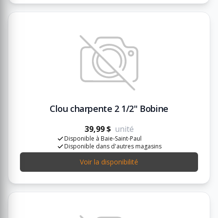
Clou charpente 2 1/2" Bobine
39,99 $
unité
Disponible à Baie-Saint-Paul
Disponible dans d'autres magasins
Voir la disponibilité