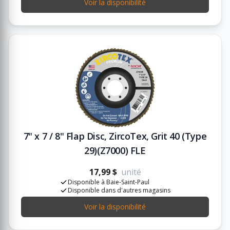
Voir la disponibilité
7" x 7 / 8" Flap Disc, ZircoTex, Grit 40 (Type
29)(Z7000) FLE
17,99 $
unité
Disponible à Baie-Saint-Paul
Disponible dans d'autres magasins
Voir la disponibilité