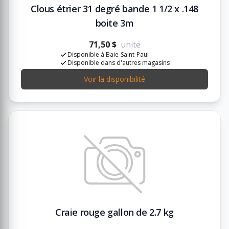
Clous étrier 31 degré bande 1 1/2 x .148
boite 3m
71,50 $
unité
Disponible à Baie-Saint-Paul
Disponible dans d'autres magasins
Voir la disponibilité
Craie rouge gallon de 2.7 kg