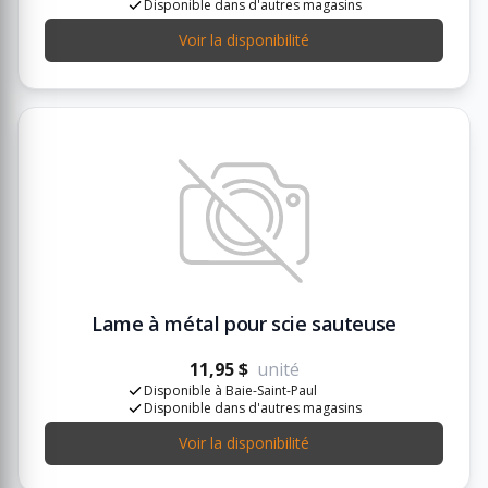
Disponible dans d'autres magasins
Voir la disponibilité
Lame à métal pour scie sauteuse
11,95 $
unité
Disponible à Baie-Saint-Paul
Disponible dans d'autres magasins
Voir la disponibilité