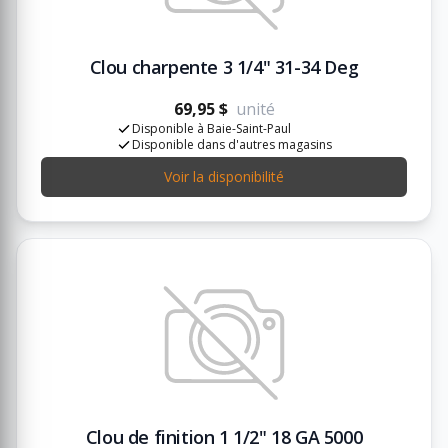
Clou charpente 3 1/4" 31-34 Deg
69,95 $
unité
Disponible à Baie-Saint-Paul
Disponible dans d'autres magasins
Voir la disponibilité
Clou de finition 1 1/2" 18 GA 5000