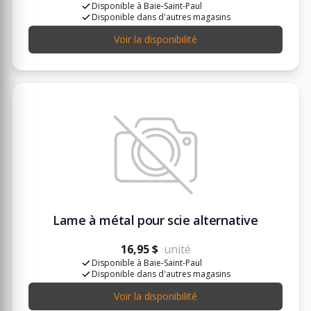
Disponible à Baie-Saint-Paul
Disponible dans d'autres magasins
Voir la disponibilité
Lame à métal pour scie alternative
16,95 $
unité
Disponible à Baie-Saint-Paul
Disponible dans d'autres magasins
Voir la disponibilité