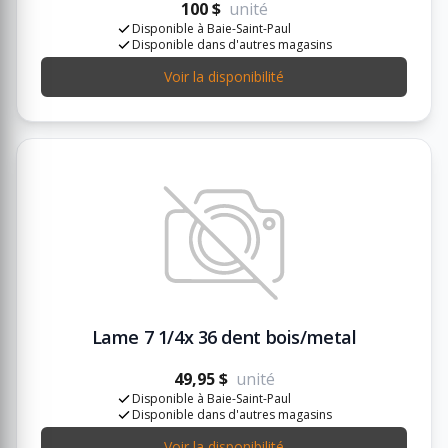
100 $
unité
Disponible à Baie-Saint-Paul
Disponible dans d'autres magasins
Voir la disponibilité
Lame 7 1/4x 36 dent bois/metal
49,95 $
unité
Disponible à Baie-Saint-Paul
Disponible dans d'autres magasins
Voir la disponibilité