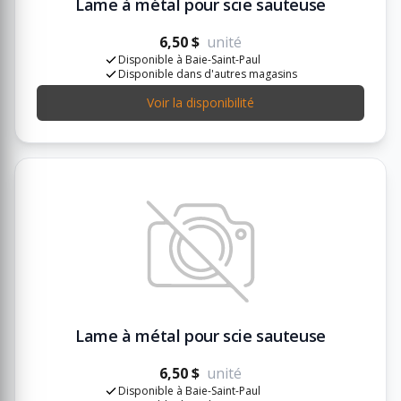
Lame à métal pour scie sauteuse
6,50 $
unité
Disponible à Baie-Saint-Paul
Disponible dans d'autres magasins
Voir la disponibilité
Lame à métal pour scie sauteuse
6,50 $
unité
Disponible à Baie-Saint-Paul