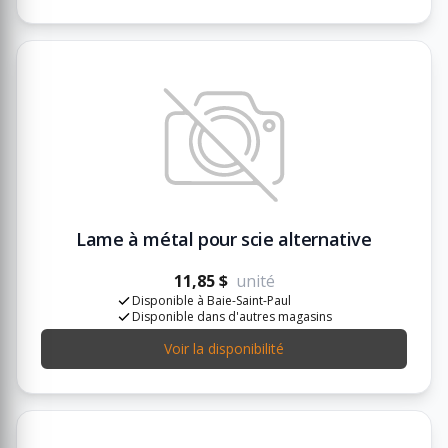
Lame à métal pour scie alternative
11,85 $
unité
Disponible à Baie-Saint-Paul
Disponible dans d'autres magasins
Voir la disponibilité