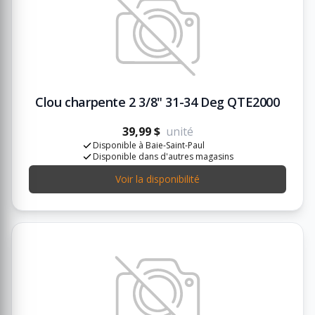
Clou charpente 2 3/8" 31-34 Deg QTE2000
39,99 $
unité
Disponible à Baie-Saint-Paul
Disponible dans d'autres magasins
Voir la disponibilité