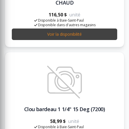
CHAUD
116,50 $
unité
Disponible à Baie-Saint-Paul
Disponible dans d'autres magasins
Voir la disponibilité
Clou bardeau 1 1/4" 15 Deg (7200)
58,99 $
unité
Disponible à Baie-Saint-Paul