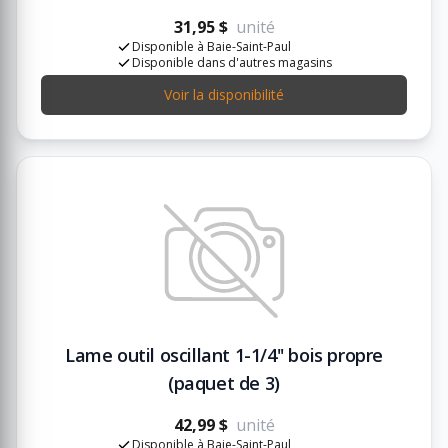
31,95 $
unité
Disponible à Baie-Saint-Paul
Disponible dans d'autres magasins
Voir la disponibilité
Lame outil oscillant 1-1/4'' bois propre
(paquet de 3)
42,99 $
unité
Disponible à Baie-Saint-Paul