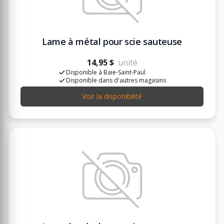
Lame à métal pour scie sauteuse
14,95 $
unité
Disponible à Baie-Saint-Paul
Disponible dans d'autres magasins
Voir la disponibilité