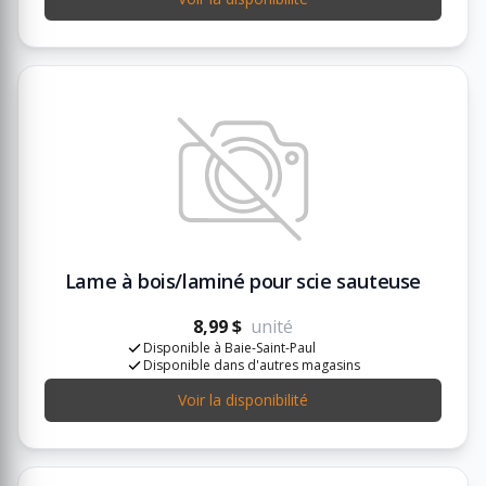
Lame à bois/laminé pour scie sauteuse
8,99 $
unité
Disponible à Baie-Saint-Paul
Disponible dans d'autres magasins
Voir la disponibilité