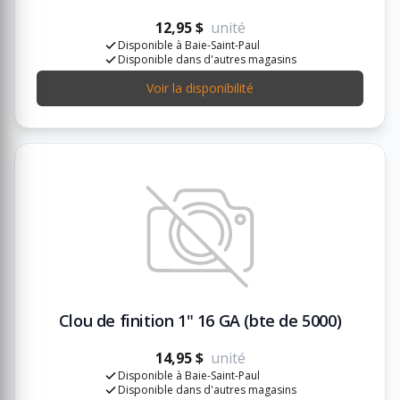
12,95 $
unité
Disponible à Baie-Saint-Paul
Disponible dans d'autres magasins
Voir la disponibilité
Clou de finition 1" 16 GA (bte de 5000)
14,95 $
unité
Disponible à Baie-Saint-Paul
Disponible dans d'autres magasins