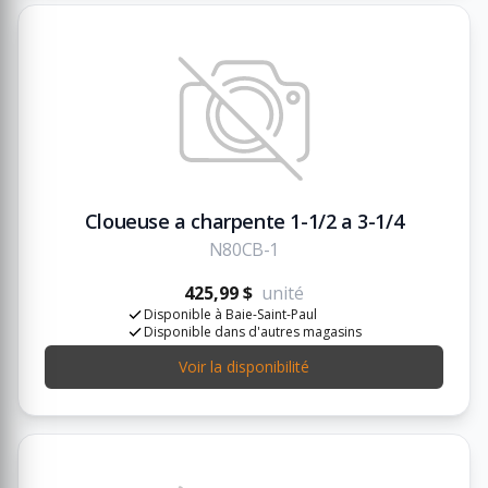
Cloueuse a charpente 1-1/2 a 3-1/4
N80CB-1
425,99 $
unité
Disponible à Baie-Saint-Paul
Disponible dans d'autres magasins
Voir la disponibilité