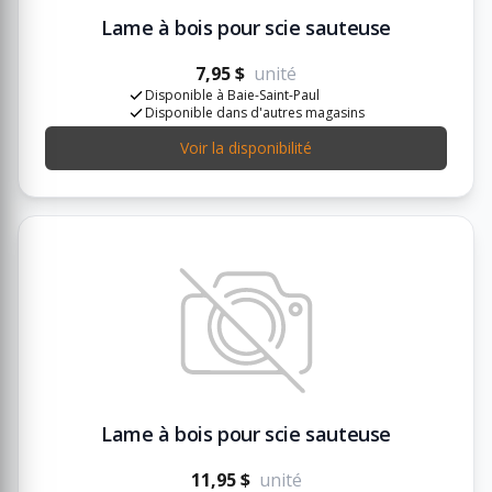
Lame à bois pour scie sauteuse
7,95 $
unité
Disponible à Baie-Saint-Paul
Disponible dans d'autres magasins
Voir la disponibilité
Lame à bois pour scie sauteuse
11,95 $
unité