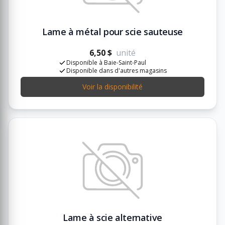
Lame à métal pour scie sauteuse
6,50 $
unité
Disponible à Baie-Saint-Paul
Disponible dans d'autres magasins
Voir la disponibilité
Lame à scie alternative