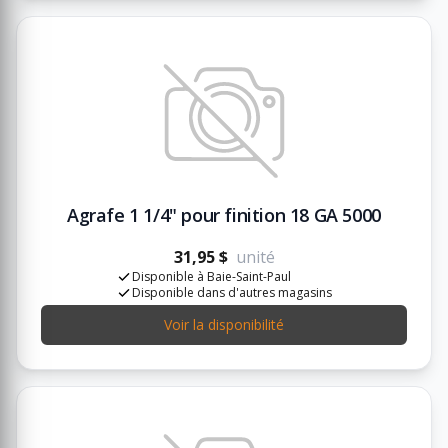
Agrafe 1 1/4" pour finition 18 GA 5000
31,95 $
unité
Disponible à Baie-Saint-Paul
Disponible dans d'autres magasins
Voir la disponibilité