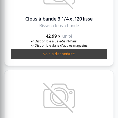
Clous à bande 3 1/4 x .120 lisse
Bissett clous a bande
42,99 $
unité
Disponible à Baie-Saint-Paul
Disponible dans d'autres magasins
Voir la disponibilité