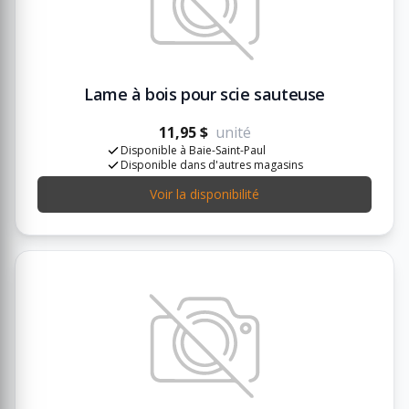
Lame à bois pour scie sauteuse
11,95 $
unité
Disponible à Baie-Saint-Paul
Disponible dans d'autres magasins
Voir la disponibilité