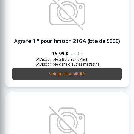
Agrafe 1 " pour finition 21GA (bte de 5000)
15,99 $
unité
Disponible à Baie-Saint-Paul
Disponible dans d'autres magasins
Voir la disponibilité