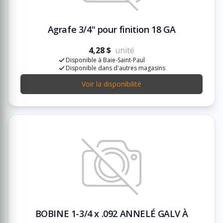
Agrafe 3/4" pour finition 18 GA
4,28 $
unité
Disponible à Baie-Saint-Paul
Disponible dans d'autres magasins
Voir la disponibilité
BOBINE 1-3/4 x .092 ANNELÉ GALV À