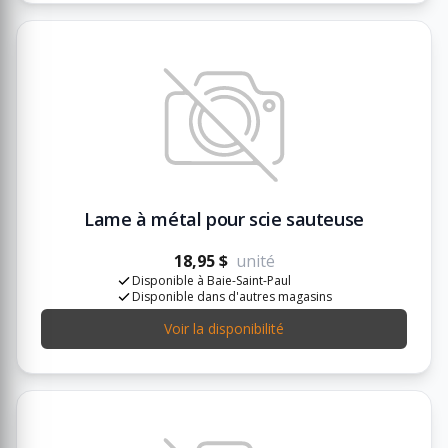
Lame à métal pour scie sauteuse
18,95 $
unité
Disponible à Baie-Saint-Paul
Disponible dans d'autres magasins
Voir la disponibilité