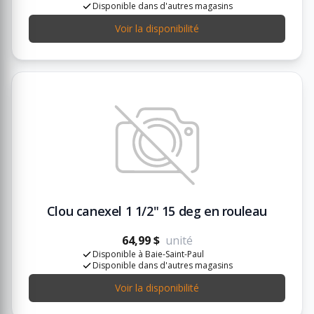
Disponible dans d'autres magasins
Voir la disponibilité
Clou canexel 1 1/2" 15 deg en rouleau
64,99 $
unité
Disponible à Baie-Saint-Paul
Disponible dans d'autres magasins
Voir la disponibilité