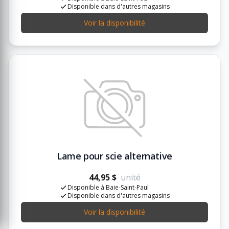
Disponible dans d'autres magasins
Voir la disponibilité
Lame pour scie alternative
44,95 $
unité
Disponible à Baie-Saint-Paul
Disponible dans d'autres magasins
Voir la disponibilité