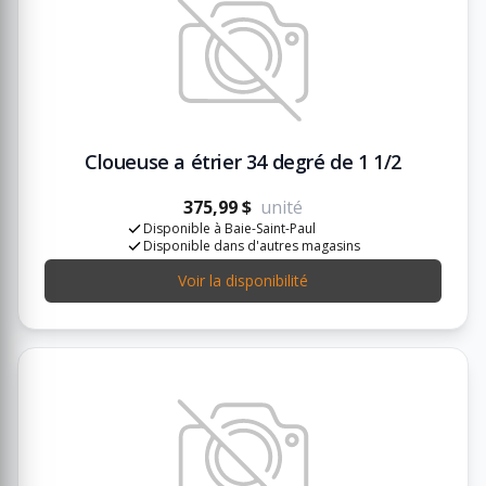
Cloueuse a étrier 34 degré de 1 1/2
375,99 $
unité
Disponible à Baie-Saint-Paul
Disponible dans d'autres magasins
Voir la disponibilité