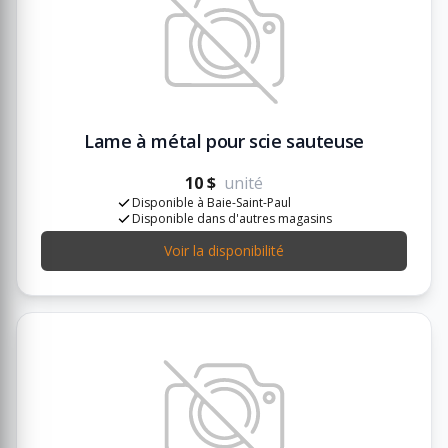
Lame à métal pour scie sauteuse
10 $
unité
Disponible à Baie-Saint-Paul
Disponible dans d'autres magasins
Voir la disponibilité