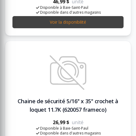
46,99 $
unité
Disponible à Baie-Saint-Paul
Disponible dans d'autres magasins
Voir la disponibilité
Chaine de sécurité 5/16'' x 35'' crochet à
loquet 11.7K (620057 frameco)
26,99 $
unité
Disponible à Baie-Saint-Paul
Disponible dans d'autres magasins