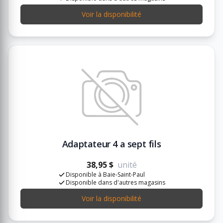
Voir la disponibilité
Adaptateur 4 a sept fils
38,95 $
unité
Disponible à Baie-Saint-Paul
Disponible dans d'autres magasins
Voir la disponibilité