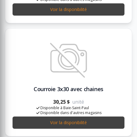
Voir la disponibilité
Courroie 3x30 avec chaines
30,25 $
unité
Disponible à Baie-Saint-Paul
Disponible dans d'autres magasins
Voir la disponibilité