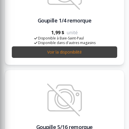
Goupille 1/4 remorque
1,99 $
unité
Disponible à Baie-Saint-Paul
Disponible dans d'autres magasins
Voir la disponibilité
Goupille 5/16 remorque