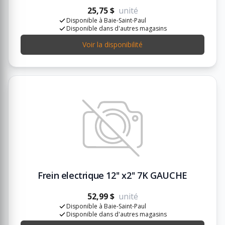
25,75 $
unité
Disponible à Baie-Saint-Paul
Disponible dans d'autres magasins
Voir la disponibilité
Frein electrique 12'' x2'' 7K GAUCHE
52,99 $
unité
Disponible à Baie-Saint-Paul
Disponible dans d'autres magasins