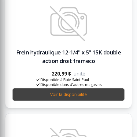
Frein hydraulique 12-1/4'' x 5'' 15K double
action droit frameco
220,99 $
unité
Disponible à Baie-Saint-Paul
Disponible dans d'autres magasins
Voir la disponibilité