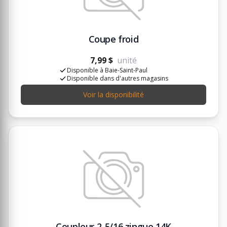
Coupe froid
7,99 $
unité
Disponible à Baie-Saint-Paul
Disponible dans d'autres magasins
Voir la disponibilité
Coupleur 2-5/16 zingue 14K