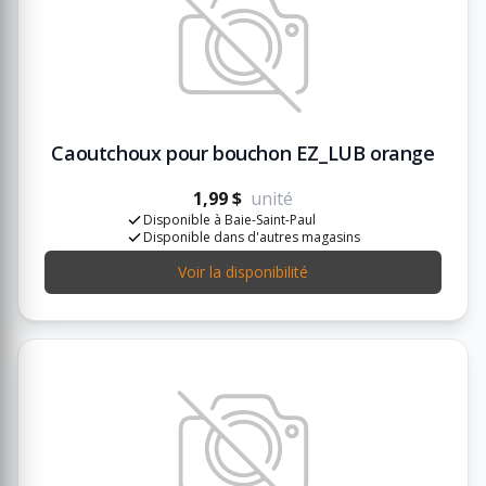
Caoutchoux pour bouchon EZ_LUB orange
1,99 $
unité
Disponible à Baie-Saint-Paul
Disponible dans d'autres magasins
Voir la disponibilité