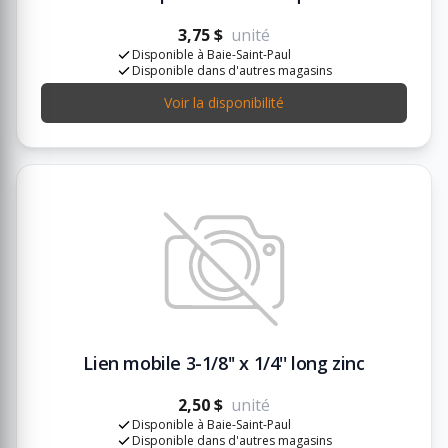
3,75 $
unité
Disponible à Baie-Saint-Paul
Disponible dans d'autres magasins
Voir la disponibilité
Lien mobile 3-1/8'' x 1/4'' long zinc
2,50 $
unité
Disponible à Baie-Saint-Paul
Disponible dans d'autres magasins