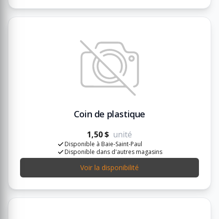
Coin de plastique
1,50 $
unité
Disponible à Baie-Saint-Paul
Disponible dans d'autres magasins
Voir la disponibilité