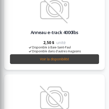
Anneau e-track 4000lbs
2,50 $
unité
Disponible à Baie-Saint-Paul
Disponible dans d'autres magasins
Voir la disponibilité