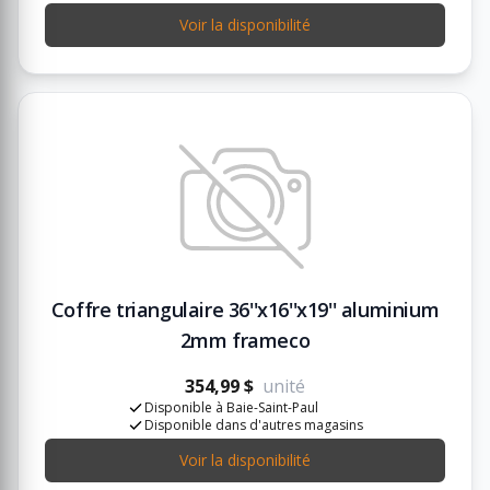
Voir la disponibilité
Coffre triangulaire 36''x16''x19'' aluminium
2mm frameco
354,99 $
unité
Disponible à Baie-Saint-Paul
Disponible dans d'autres magasins
Voir la disponibilité