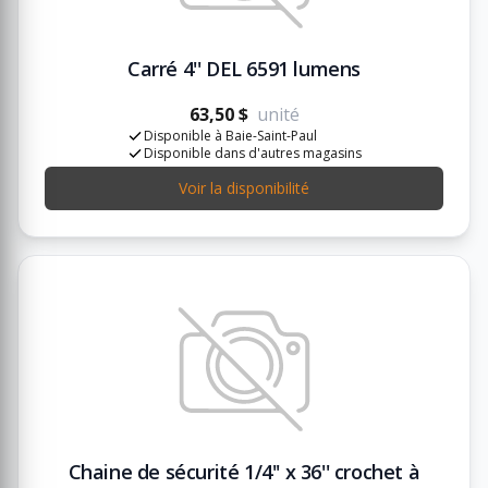
Carré 4'' DEL 6591 lumens
63,50 $
unité
Disponible à Baie-Saint-Paul
Disponible dans d'autres magasins
Voir la disponibilité
Chaine de sécurité 1/4'' x 36'' crochet à