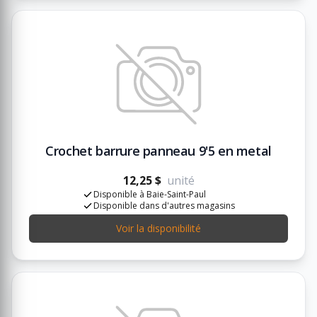
Crochet barrure panneau 9'5 en metal
12,25 $
unité
Disponible à Baie-Saint-Paul
Disponible dans d'autres magasins
Voir la disponibilité