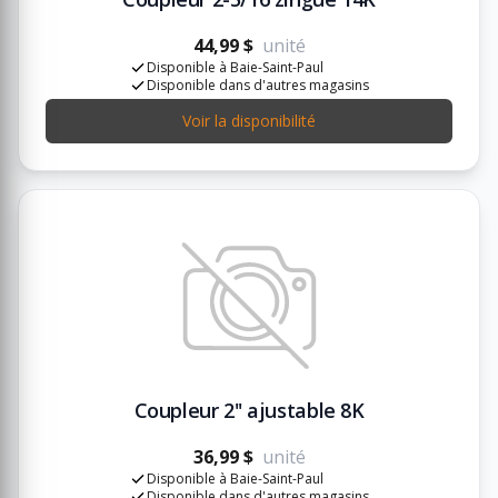
44,99 $
unité
Disponible à Baie-Saint-Paul
Disponible dans d'autres magasins
Voir la disponibilité
Coupleur 2'' ajustable 8K
36,99 $
unité
Disponible à Baie-Saint-Paul
Disponible dans d'autres magasins