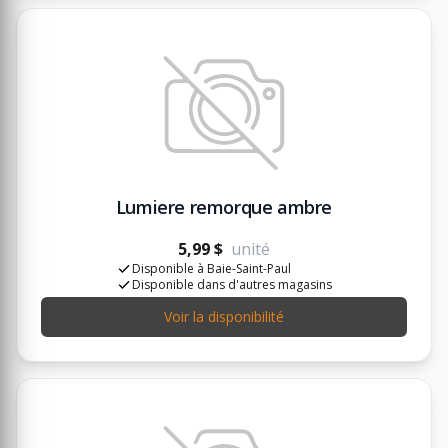
Lumiere remorque ambre
5,99 $
unité
Disponible à Baie-Saint-Paul
Disponible dans d'autres magasins
Voir la disponibilité