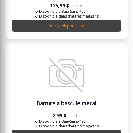
125,99 $
unité
Disponible à Baie-Saint-Paul
Disponible dans d'autres magasins
Voir la disponibilité
Barrure a bascule metal
2,99 $
unité
Disponible à Baie-Saint-Paul
Disponible dans d'autres magasins