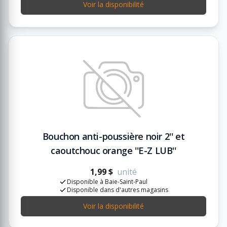
Voir la disponibilité
Bouchon anti-poussière noir 2'' et
caoutchouc orange ''E-Z LUB''
1,99 $
unité
Disponible à Baie-Saint-Paul
Disponible dans d'autres magasins
Voir la disponibilité