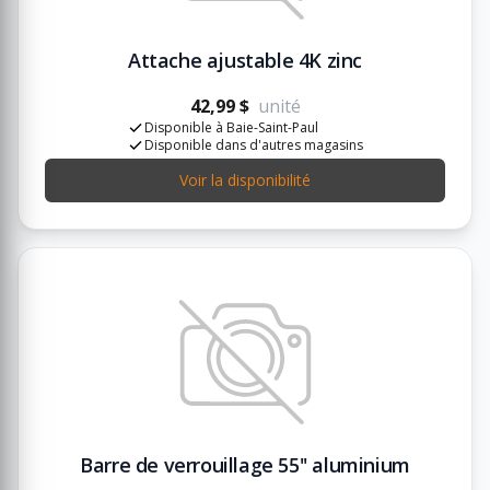
Attache ajustable 4K zinc
42,99 $
unité
Disponible à Baie-Saint-Paul
Disponible dans d'autres magasins
Voir la disponibilité
Barre de verrouillage 55'' aluminium