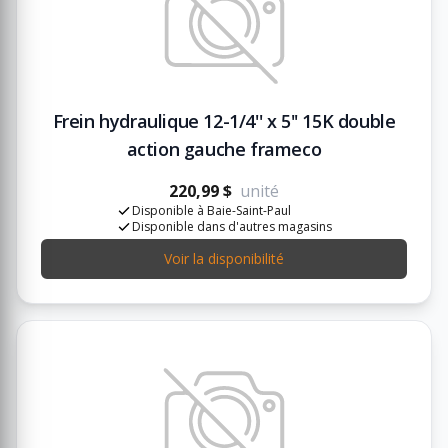
Frein hydraulique 12-1/4'' x 5'' 15K double
action gauche frameco
220,99 $
unité
Disponible à Baie-Saint-Paul
Disponible dans d'autres magasins
Voir la disponibilité