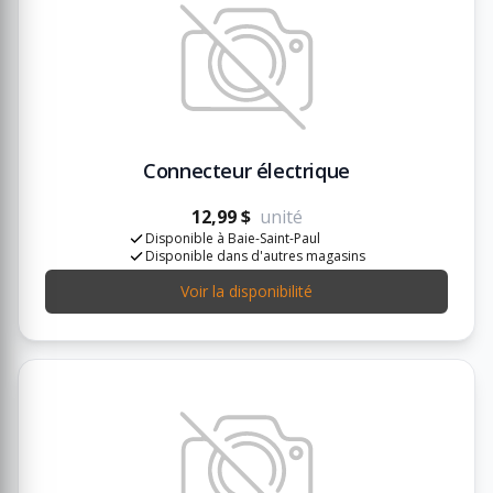
Connecteur électrique
12,99 $
unité
Disponible à Baie-Saint-Paul
Disponible dans d'autres magasins
Voir la disponibilité