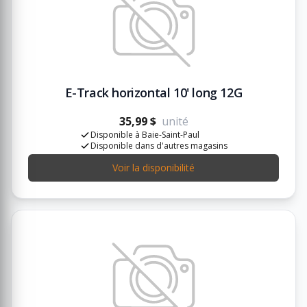
E-Track horizontal 10' long 12G
35,99 $
unité
Disponible à Baie-Saint-Paul
Disponible dans d'autres magasins
Voir la disponibilité