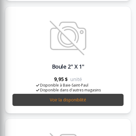
Boule 2" X 1"
9,95 $
unité
Disponible à Baie-Saint-Paul
Disponible dans d'autres magasins
Voir la disponibilité