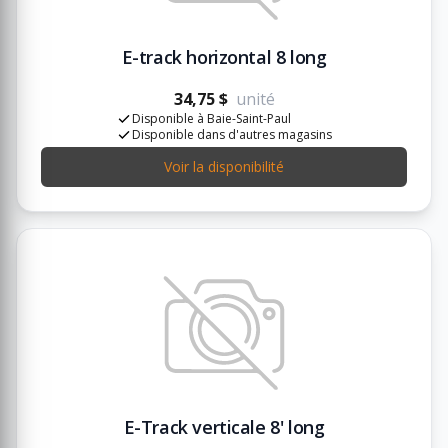
E-track horizontal 8 long
34,75 $
unité
Disponible à Baie-Saint-Paul
Disponible dans d'autres magasins
Voir la disponibilité
E-Track verticale 8' long