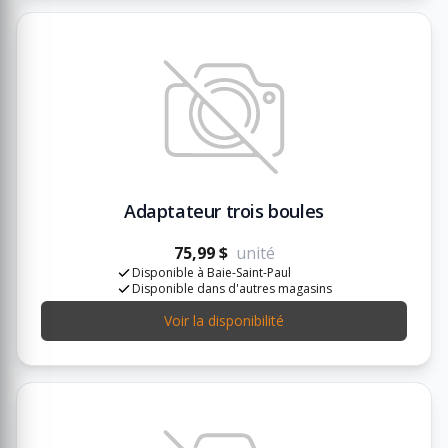
Adaptateur trois boules
75,99 $
unité
Disponible à Baie-Saint-Paul
Disponible dans d'autres magasins
Voir la disponibilité