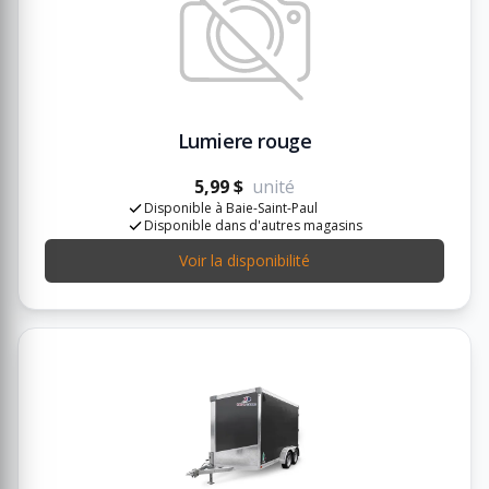
Lumiere rouge
5,99 $
unité
Disponible à Baie-Saint-Paul
Disponible dans d'autres magasins
Voir la disponibilité