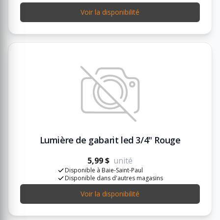
Voir la disponibilité
Lumière de gabarit led 3/4" Rouge
5,99 $
unité
Disponible à Baie-Saint-Paul
Disponible dans d'autres magasins
Voir la disponibilité