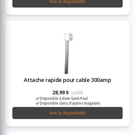
Voir la disponibilité
Attache rapide pour cable 300amp
28,99 $
unité
Disponible à Baie-Saint-Paul
Disponible dans d'autres magasins
Voir la disponibilité