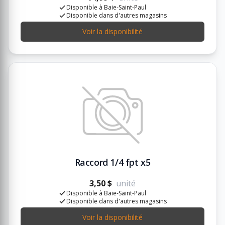
Disponible à Baie-Saint-Paul
Disponible dans d'autres magasins
Voir la disponibilité
Raccord 1/4 fpt x5
3,50 $
unité
Disponible à Baie-Saint-Paul
Disponible dans d'autres magasins
Voir la disponibilité