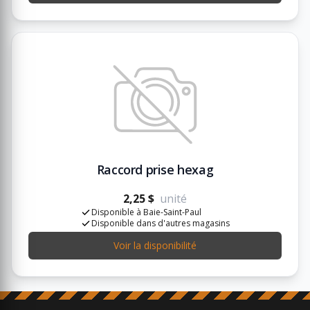
Raccord prise hexag
2,25 $
unité
Disponible à Baie-Saint-Paul
Disponible dans d'autres magasins
Voir la disponibilité