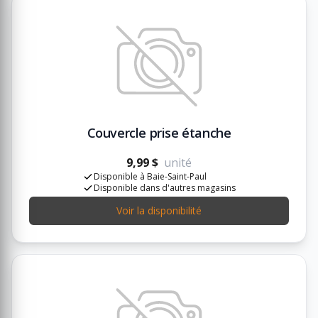
Couvercle prise étanche
9,99 $
unité
Disponible à Baie-Saint-Paul
Disponible dans d'autres magasins
Voir la disponibilité