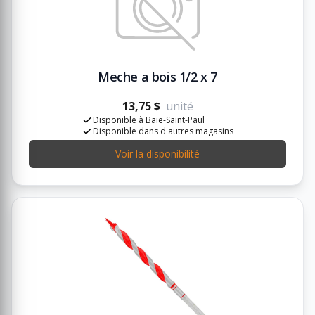
Meche a bois 1/2 x 7
13,75 $
unité
Disponible à Baie-Saint-Paul
Disponible dans d'autres magasins
Voir la disponibilité