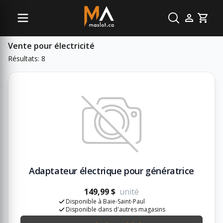
Sous-catégories
Cart
Vente pour électricité
Résultats: 8
Adaptateur électrique pour génératrice
149,99 $
unité
Disponible à Baie-Saint-Paul
Disponible dans d'autres magasins