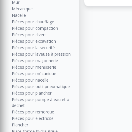
Mur
Mécanique
Nacelle
Pièces pour chauffage
Pièces pour compaction
Pièces pour divers
Pièces pour excavation
Pièces pour la sécurité
Pièces pour laveuse à pression
Pièces pour maçonnerie
Pièces pour menuiserie
Pièces pour mécanique
Pièces pour nacelle
Pièces pour outil pneumatique
Pièces pour plancher
Pièces pour pompe à eau et à
déchet
Pièces pour remorque
Pièces pour électricité
Plancher
Plate-forme hydraulique