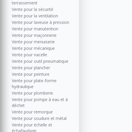
terrassement
Vente pour la sécurité
Vente pour la ventilation
Vente pour laveuse à pression
Vente pour manutention
Vente pour maçonnerie
Vente pour menuiserie
Vente pour mécanique
Vente pour nacelle
Vente pour outil pneumatique
Vente pour plancher
Vente pour peinture
Vente pour plate-forme
hydraulique
Vente pour plomberie
Vente pour pompe à eau et à
déchet
Vente pour remorque
Vente pour soudure et métal
Vente pour échelle et
échafaudage