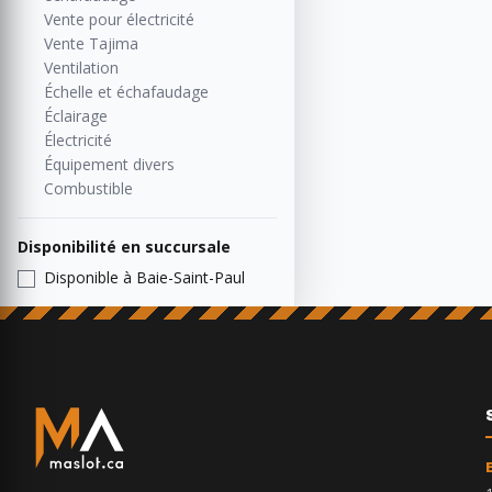
Vente pour électricité
Vente Tajima
Ventilation
Échelle et échafaudage
Éclairage
Électricité
Équipement divers
Combustible
Disponibilité en succursale
Disponible à Baie-Saint-Paul