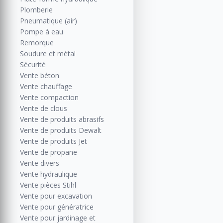
Plomberie
Pneumatique (air)
Pompe à eau
Remorque
Soudure et métal
Sécurité
Vente béton
Vente chauffage
Vente compaction
Vente de clous
Vente de produits abrasifs
Vente de produits Dewalt
Vente de produits Jet
Vente de propane
Vente divers
Vente hydraulique
Vente pièces Stihl
Vente pour excavation
Vente pour génératrice
Vente pour jardinage et