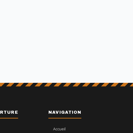
ERTURE
NAVIGATION
Accueil