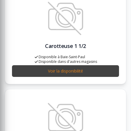
Carotteuse 1 1/2
Disponible à Baie-Saint-Paul
Disponible dans d'autres magasins
Voir la disponibilité