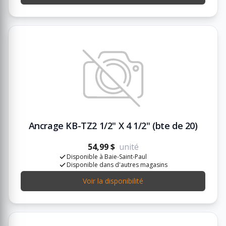
Ancrage KB-TZ2 1/2" X 4 1/2" (bte de 20)
54,99 $
unité
Disponible à Baie-Saint-Paul
Disponible dans d'autres magasins
Voir la disponibilité