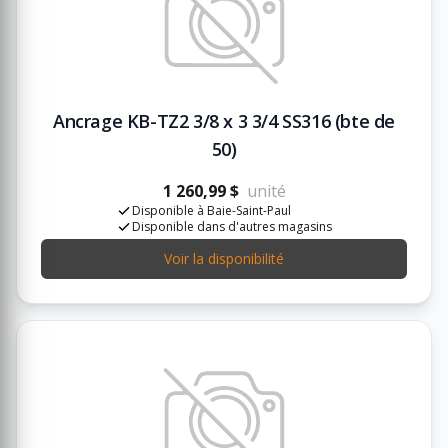
Ancrage KB-TZ2 3/8 x 3 3/4 SS316 (bte de
50)
1 260,99 $
unité
Disponible à Baie-Saint-Paul
Disponible dans d'autres magasins
Voir la disponibilité