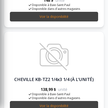
148 $
unité
Disponible à Baie-Saint-Paul
Disponible dans d'autres magasins
Voir la disponibilité
CHEVILLE KB-TZ2 1/4x3 1/4 (À L'UNITÉ)
138,99 $
unité
Disponible à Baie-Saint-Paul
Disponible dans d'autres magasins
Voir la disponibilité