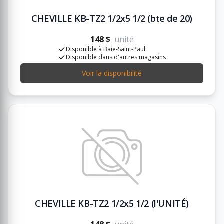
CHEVILLE KB-TZ2 1/2x5 1/2 (bte de 20)
148 $
unité
Disponible à Baie-Saint-Paul
Disponible dans d'autres magasins
Voir la disponibilité
CHEVILLE KB-TZ2 1/2x5 1/2 (l'UNITÉ)