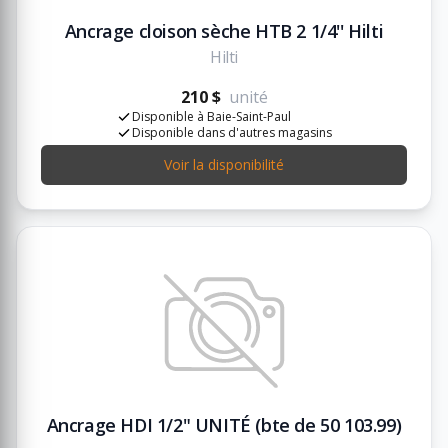
Ancrage cloison sèche HTB 2 1/4'' Hilti
Hilti
210 $
unité
Disponible à Baie-Saint-Paul
Disponible dans d'autres magasins
Voir la disponibilité
Ancrage HDI 1/2" UNITÉ (bte de 50 103.99)