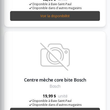
Disponible à Baie-Saint-Paul
Disponible dans d'autres magasins
Voir la disponibilité
Centre mèche core bite Bosch
Bosch
19,99 $
unité
Disponible à Baie-Saint-Paul
Disponible dans d'autres magasins