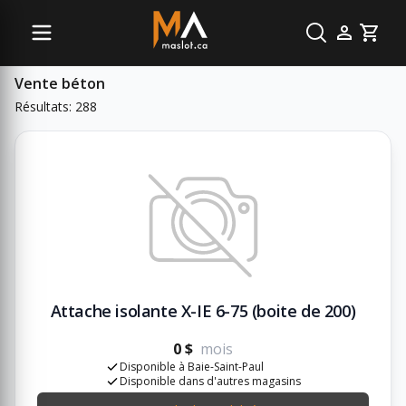
Sous-catégories
Cart
Vente béton
Résultats: 288
Attache isolante X-IE 6-75 (boite de 200)
0 $
mois
Disponible à Baie-Saint-Paul
Disponible dans d'autres magasins