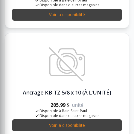
Disponible à Baie-Saint-Paul
Disponible dans d'autres magasins
Voir la disponibilité
Ancrage KB-TZ 5/8 x 10 (À L'UNITÉ)
205,99 $
unité
Disponible à Baie-Saint-Paul
Disponible dans d'autres magasins
Voir la disponibilité