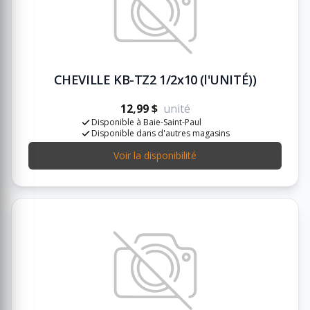
CHEVILLE KB-TZ2 1/2x10 (l'UNITÉ))
12,99 $
unité
Disponible à Baie-Saint-Paul
Disponible dans d'autres magasins
Voir la disponibilité