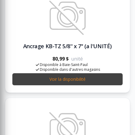
Ancrage KB-TZ 5/8'' x 7'' (a l'UNITÉ)
80,99 $
unité
Disponible à Baie-Saint-Paul
Disponible dans d'autres magasins
Voir la disponibilité