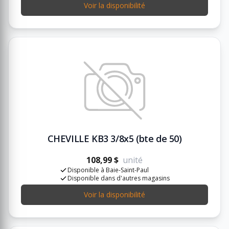
Voir la disponibilité
CHEVILLE KB3 3/8x5 (bte de 50)
108,99 $
unité
Disponible à Baie-Saint-Paul
Disponible dans d'autres magasins
Voir la disponibilité