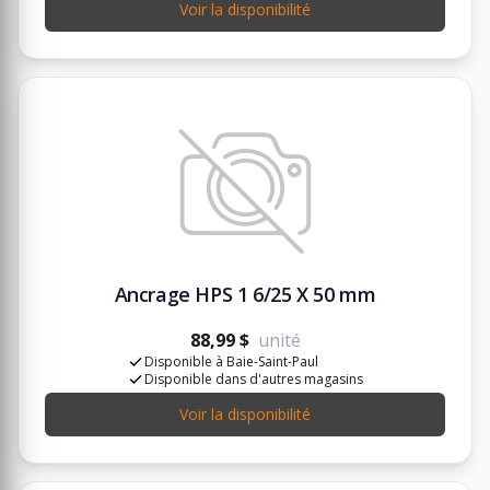
Voir la disponibilité
Ancrage HPS 1 6/25 X 50 mm
88,99 $
unité
Disponible à Baie-Saint-Paul
Disponible dans d'autres magasins
Voir la disponibilité