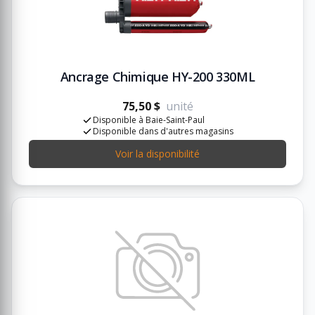
Ancrage Chimique HY-200 330ML
75,50 $
unité
Disponible à Baie-Saint-Paul
Disponible dans d'autres magasins
Voir la disponibilité