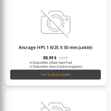
Ancrage HPS 1 6/25 X 50 mm.(unité)
88,99 $
unité
Disponible à Baie-Saint-Paul
Disponible dans d'autres magasins
Voir la disponibilité