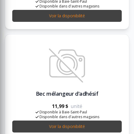
Disponible à Baie-Saint-Paul
Disponible dans d'autres magasins
Voir la disponibilité
Bec mélangeur d'adhésif
11,99 $
unité
Disponible à Baie-Saint-Paul
Disponible dans d'autres magasins
Voir la disponibilité