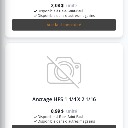
2,08 $
unité
Disponible à Baie-Saint-Paul
Disponible dans d'autres magasins
Voir la disponibilité
Ancrage HPS 1 1/4 X 2 1/16
0,99 $
unité
Disponible à Baie-Saint-Paul
Disponible dans d'autres magasins