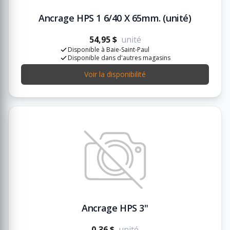
Ancrage HPS 1 6/40 X 65mm. (unité)
54,95 $
unité
Disponible à Baie-Saint-Paul
Disponible dans d'autres magasins
Voir la disponibilité
Ancrage HPS 3"
0,36 $
unité