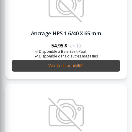
Ancrage HPS 1 6/40 X 65 mm
54,95 $
unité
Disponible à Baie-Saint-Paul
Disponible dans d'autres magasins
Voir la disponibilité