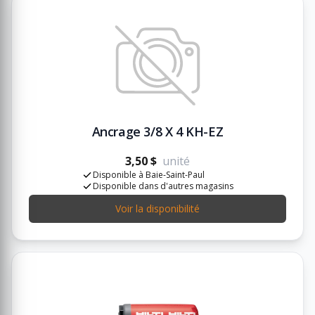
Ancrage 3/8 X 4 KH-EZ
3,50 $
unité
Disponible à Baie-Saint-Paul
Disponible dans d'autres magasins
Voir la disponibilité