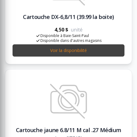
Cartouche DX-6,8/11 (39.99 la boite)
4,50 $
unité
Disponible à Baie-Saint-Paul
Disponible dans d'autres magasins
Voir la disponibilité
Cartouche jaune 6.8/11 M cal .27 Médium