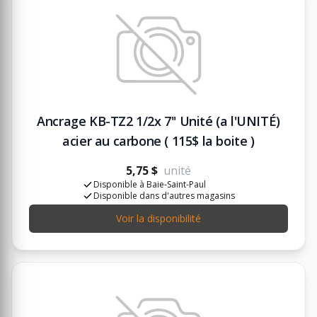
Ancrage KB-TZ2 1/2x 7'' Unité (a l'UNITÉ)
acier au carbone ( 115$ la boite )
5,75 $
unité
Disponible à Baie-Saint-Paul
Disponible dans d'autres magasins
Voir la disponibilité