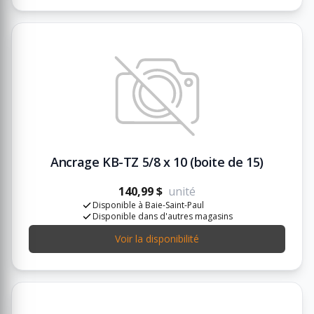
Ancrage KB-TZ 5/8 x 10 (boite de 15)
140,99 $
unité
Disponible à Baie-Saint-Paul
Disponible dans d'autres magasins
Voir la disponibilité