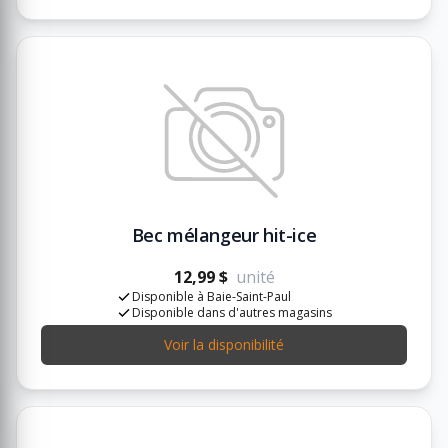
Bec mélangeur hit-ice
12,99 $
unité
Disponible à Baie-Saint-Paul
Disponible dans d'autres magasins
Voir la disponibilité