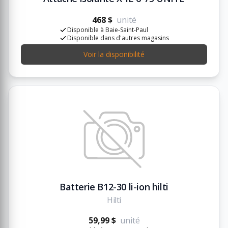
468 $
unité
Disponible à Baie-Saint-Paul
Disponible dans d'autres magasins
Voir la disponibilité
Batterie B12-30 li-ion hilti
Hilti
59,99 $
unité