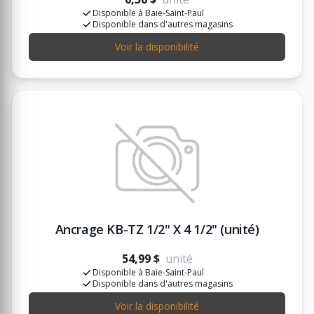
Disponible à Baie-Saint-Paul
Disponible dans d'autres magasins
Voir la disponibilité
Ancrage KB-TZ 1/2" X 4 1/2" (unité)
54,99 $
unité
Disponible à Baie-Saint-Paul
Disponible dans d'autres magasins
Voir la disponibilité