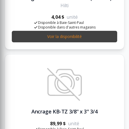
Hilti
4,04 $
unité
Disponible à Baie-Saint-Paul
Disponible dans d'autres magasins
Voir la disponibilité
Ancrage KB-TZ 3/8'' x 3'' 3/4
89,99 $
unité