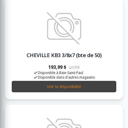
CHEVILLE KB3 3/8x7 (bte de 50)
193,99 $
unité
Disponible à Baie-Saint-Paul
Disponible dans d'autres magasins
Voir la disponibilité