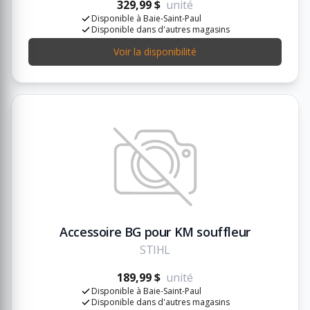
329,99 $
unité
Disponible à Baie-Saint-Paul
Disponible dans d'autres magasins
Voir la disponibilité
Accessoire BG pour KM souffleur
STIHL
189,99 $
unité
Disponible à Baie-Saint-Paul
Disponible dans d'autres magasins