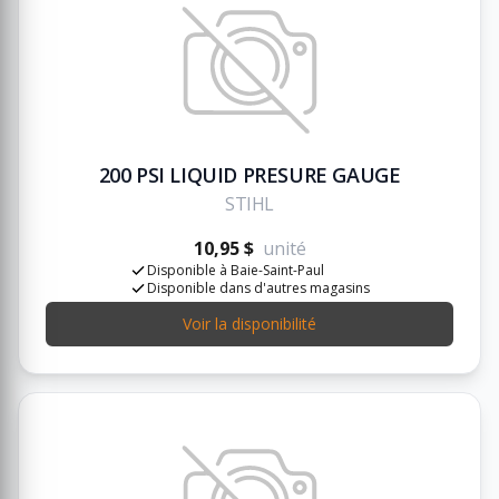
200 PSI LIQUID PRESURE GAUGE
STIHL
10,95 $
unité
Disponible à Baie-Saint-Paul
Disponible dans d'autres magasins
Voir la disponibilité