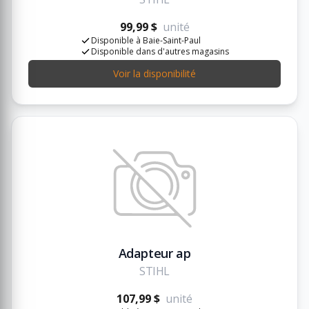
99,99 $
unité
Disponible à Baie-Saint-Paul
Disponible dans d'autres magasins
Voir la disponibilité
Adapteur ap
STIHL
107,99 $
unité