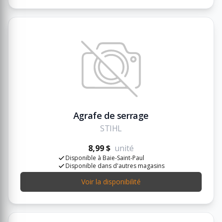
Agrafe de serrage
STIHL
8,99 $
unité
Disponible à Baie-Saint-Paul
Disponible dans d'autres magasins
Voir la disponibilité