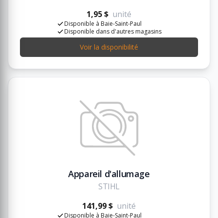
1,95 $
unité
Disponible à Baie-Saint-Paul
Disponible dans d'autres magasins
Voir la disponibilité
Appareil d'allumage
STIHL
141,99 $
unité
Disponible à Baie-Saint-Paul