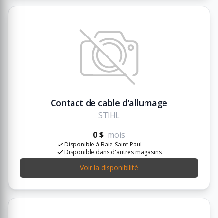
Contact de cable d'allumage
STIHL
0 $
mois
Disponible à Baie-Saint-Paul
Disponible dans d'autres magasins
Voir la disponibilité