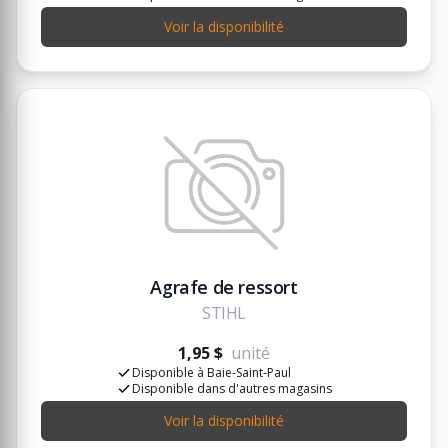
Voir la disponibilité
Agrafe de ressort
STIHL
1,95 $
unité
Disponible à Baie-Saint-Paul
Disponible dans d'autres magasins
Voir la disponibilité