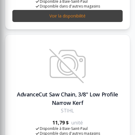
Disponible à Baie-Saint-Paul
Disponible dans d'autres magasins
Voir la disponibilité
AdvanceCut Saw Chain, 3/8" Low Profile
Narrow Kerf
STIHL
11,79 $
unité
Disponible à Baie-Saint-Paul
Disponible dans d'autres magasins