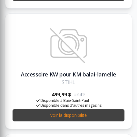
Accessoire KW pour KM balai-lamelle
STIHL
499,99 $
unité
Disponible à Baie-Saint-Paul
Disponible dans d'autres magasins
Voir la disponibilité