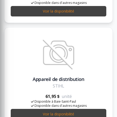
Disponible dans d'autres magasins
Voir la disponibilité
Appareil de distribution
STIHL
61,95 $
unité
Disponible à Baie-Saint-Paul
Disponible dans d'autres magasins
Voir la disponibilité