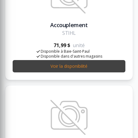
Accouplement
STIHL
71,99 $
unité
Disponible à Baie-Saint-Paul
Disponible dans d'autres magasins
Voir la disponibilité