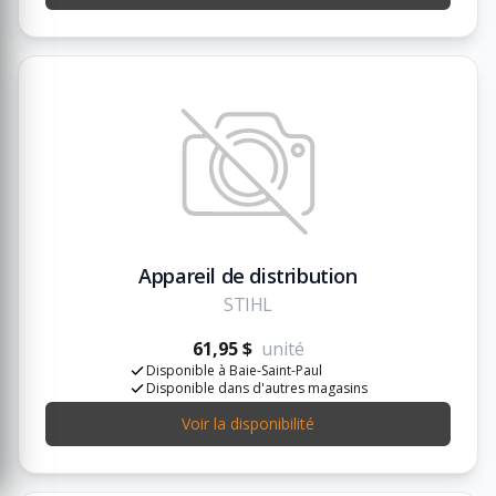
Appareil de distribution
STIHL
61,95 $
unité
Disponible à Baie-Saint-Paul
Disponible dans d'autres magasins
Voir la disponibilité