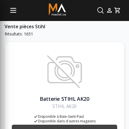
Sous-catégories
Cart
Vente pièces Stihl
Résultats: 1651
Batterie STIHL AK20
STIHL AK20
Disponible à Baie-Saint-Paul
Disponible dans d'autres magasins