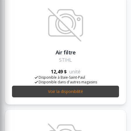
Air filtre
STIHL
12,49 $
unité
Disponible à Baie-Saint-Paul
Disponible dans d'autres magasins
Voir la disponibilité