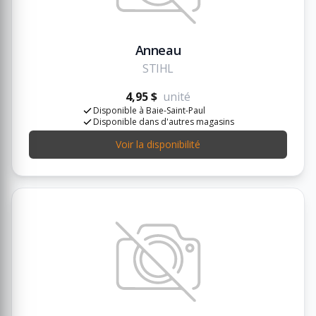
Anneau
STIHL
4,95 $
unité
Disponible à Baie-Saint-Paul
Disponible dans d'autres magasins
Voir la disponibilité