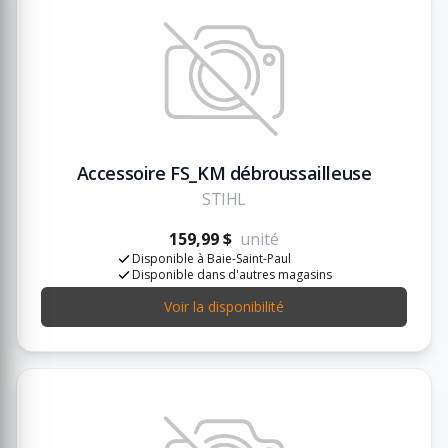
Accessoire FS_KM débroussailleuse
STIHL
159,99 $
unité
Disponible à Baie-Saint-Paul
Disponible dans d'autres magasins
Voir la disponibilité