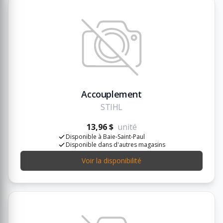
Accouplement
STIHL
13,96 $
unité
Disponible à Baie-Saint-Paul
Disponible dans d'autres magasins
Voir la disponibilité