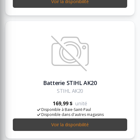
Voir la disponibilité
Batterie STIHL AK20
STIHL AK20
169,99 $
unité
Disponible à Baie-Saint-Paul
Disponible dans d'autres magasins
Voir la disponibilité