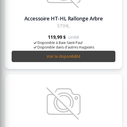
Accessoire HT-HL Rallonge Arbre
STIHL
119,99 $
unité
Disponible à Baie-Saint-Paul
Disponible dans d'autres magasins
Voir la disponibilité