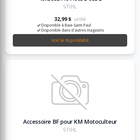
STIHL
32,99 $
unité
Disponible à Baie-Saint-Paul
Disponible dans d'autres magasins
Voir la disponibilité
Accessoire BF pour KM Motoculteur
STIHL