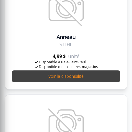
Anneau
STIHL
4,99 $
unité
Disponible à Baie-Saint-Paul
Disponible dans d'autres magasins
Voir la disponibilité