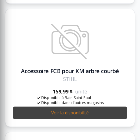
Accessoire FCB pour KM arbre courbé
STIHL
159,99 $
unité
Disponible à Baie-Saint-Paul
Disponible dans d'autres magasins
Voir la disponibilité