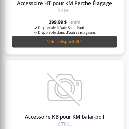
Accessoire HT pour KM Perche Élagage
STIHL
299,99 $
unité
Disponible à Baie-Saint-Paul
Disponible dans d'autres magasins
Voir la disponibilité
Accessoire KB pour KM balai-poil
STIHL