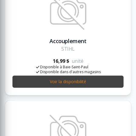
Accouplement
STIHL
16,99 $
unité
Disponible à Baie-Saint-Paul
Disponible dans d'autres magasins
Voir la disponibilité