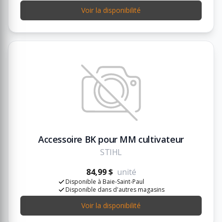
Voir la disponibilité
Accessoire BK pour MM cultivateur
STIHL
84,99 $
unité
Disponible à Baie-Saint-Paul
Disponible dans d'autres magasins
Voir la disponibilité