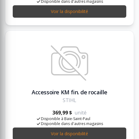
Disponible dans d'autres magasins
Voir la disponibilité
Accessoire KM fin. de rocaille
STIHL
369,99 $
unité
Disponible à Baie-Saint-Paul
Disponible dans d'autres magasins
Voir la disponibilité