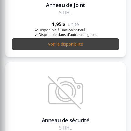
Anneau de Joint
STIHL
1,95 $
unité
Disponible à Baie-Saint-Paul
Disponible dans d'autres magasins
Voir la disponibilité
Anneau de sécurité
STIHL