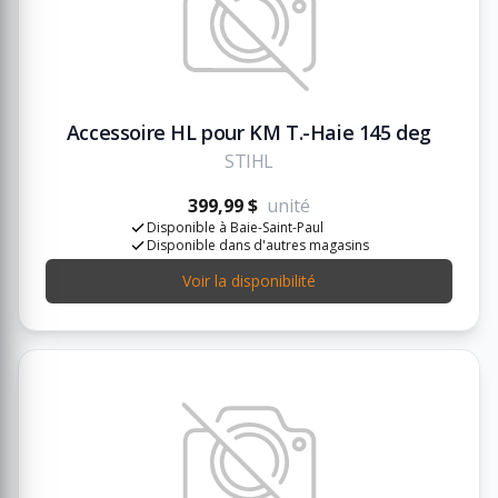
Accessoire HL pour KM T.-Haie 145 deg
STIHL
399,99 $
unité
Disponible à Baie-Saint-Paul
Disponible dans d'autres magasins
Voir la disponibilité