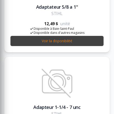
Adaptateur 5/8 a 1"
STIHL
12,49 $
unité
Disponible à Baie-Saint-Paul
Disponible dans d'autres magasins
Voir la disponibilité
Adapteur 1-1/4 - 7 unc
STIHL