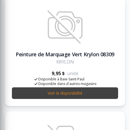
Peinture de Marquage Vert Krylon 08309
KRYLON
9,95 $
unité
Disponible à Baie-Saint-Paul
Disponible dans d'autres magasins
Voir la disponibilité