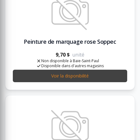
Peinture de marquage rose Soppec
9,70 $
unité
Non disponible à Baie-Saint-Paul
Disponible dans d'autres magasins
Voir la disponibilité