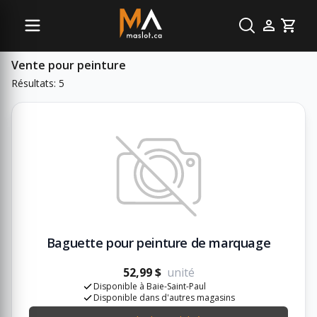
Sous-catégories
Cart
Vente pour peinture
Résultats: 5
Baguette pour peinture de marquage
52,99 $
unité
Disponible à Baie-Saint-Paul
Disponible dans d'autres magasins