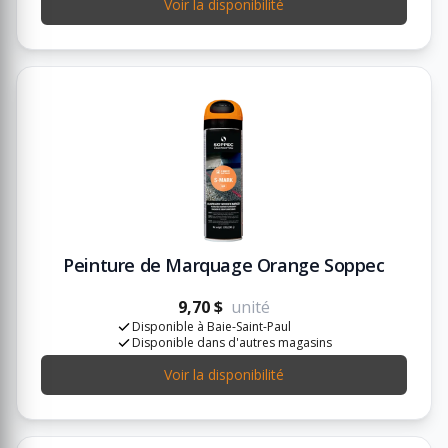
Voir la disponibilité
Peinture de Marquage Orange Soppec
9,70 $
unité
Disponible à Baie-Saint-Paul
Disponible dans d'autres magasins
Voir la disponibilité