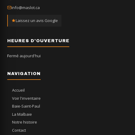
info@maslot.ca
Laissez un avis Google
HEURES D'OUVERTURE
Fermé aujourd'hui
NAVIGATION
Accueil
Voir l'inventaire
Baie-Saint-Paul
La Malbaie
Notre histoire
Contact