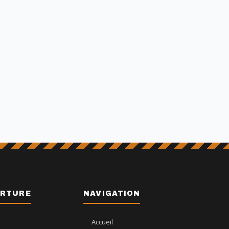
ERTURE
NAVIGATION
Accueil