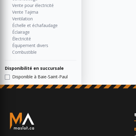
Vente pour électricité
Vente Tajima
Ventilation
Échelle et échafaudage
Éclairage
Électricité
Équipement divers
Combustible
Disponibilité en succursale
Disponible à Baie-Saint-Paul