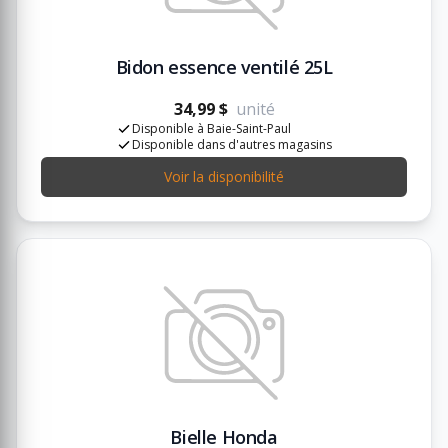
Bidon essence ventilé 25L
34,99 $
unité
Disponible à Baie-Saint-Paul
Disponible dans d'autres magasins
Voir la disponibilité
Bielle Honda