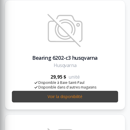
Bearing 6202-c3 husqvarna
Husqvarna
29,95 $
unité
Disponible à Baie-Saint-Paul
Disponible dans d'autres magasins
Voir la disponibilité