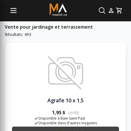
Sous-catégories
Cart
Vente pour jardinage et terrassement
Résultats: 493
Agrafe 10 x 1,5
1,95 $
unité
Disponible à Baie-Saint-Paul
Disponible dans d'autres magasins