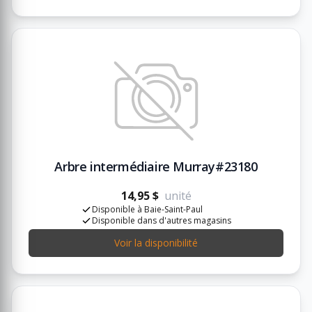
Arbre intermédiaire Murray#23180
14,95 $
unité
Disponible à Baie-Saint-Paul
Disponible dans d'autres magasins
Voir la disponibilité