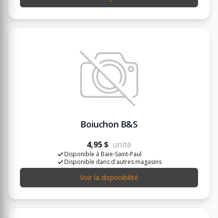
Boiuchon B&S
4,95 $
unité
Disponible à Baie-Saint-Paul
Disponible dans d'autres magasins
Voir la disponibilité