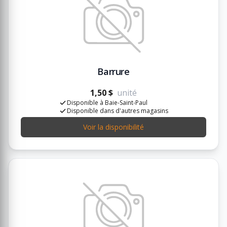
Barrure
1,50 $
unité
Disponible à Baie-Saint-Paul
Disponible dans d'autres magasins
Voir la disponibilité