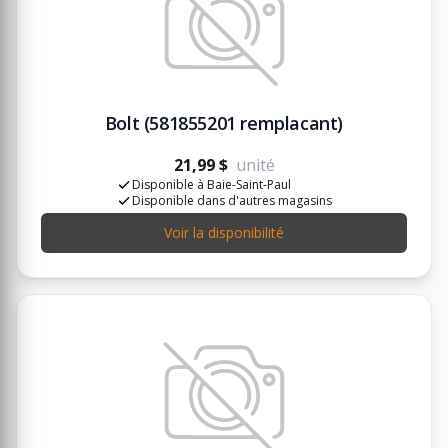
Bolt (581855201 remplacant)
21,99 $
unité
Disponible à Baie-Saint-Paul
Disponible dans d'autres magasins
Voir la disponibilité