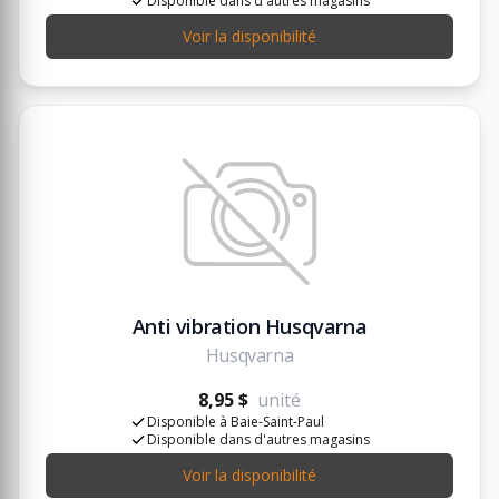
Disponible dans d'autres magasins
Voir la disponibilité
Anti vibration Husqvarna
Husqvarna
8,95 $
unité
Disponible à Baie-Saint-Paul
Disponible dans d'autres magasins
Voir la disponibilité