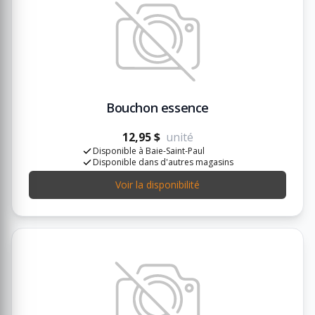
Bouchon essence
12,95 $
unité
Disponible à Baie-Saint-Paul
Disponible dans d'autres magasins
Voir la disponibilité