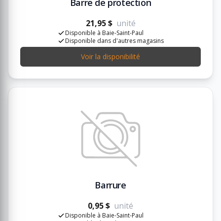
Barre de protection
21,95 $
unité
Disponible à Baie-Saint-Paul
Disponible dans d'autres magasins
Voir la disponibilité
Barrure
0,95 $
unité
Disponible à Baie-Saint-Paul