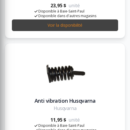
23,95 $
unité
Disponible à Baie-Saint-Paul
Disponible dans d'autres magasins
Voir la disponibilité
Anti vibration Husqvarna
Husqvarna
11,95 $
unité
Disponible à Baie-Saint-Paul