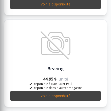
Voir la disponibilité
Bearing
44,95 $
unité
Disponible à Baie-Saint-Paul
Disponible dans d'autres magasins
Voir la disponibilité