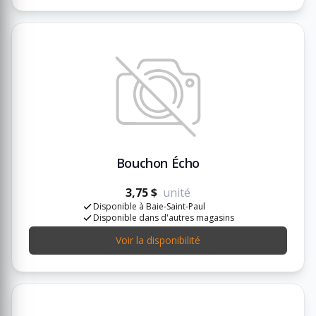
Bouchon Écho
3,75 $
unité
Disponible à Baie-Saint-Paul
Disponible dans d'autres magasins
Voir la disponibilité