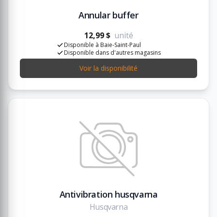
Annular buffer
12,99 $
unité
Disponible à Baie-Saint-Paul
Disponible dans d'autres magasins
Voir la disponibilité
Antivibration husqvarna
Husqvarna