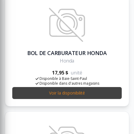
BOL DE CARBURATEUR HONDA
Honda
17,95 $
unité
Disponible à Baie-Saint-Paul
Disponible dans d'autres magasins
Voir la disponibilité