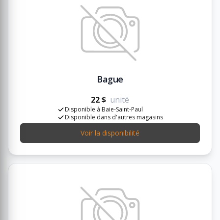
Bague
22 $
unité
Disponible à Baie-Saint-Paul
Disponible dans d'autres magasins
Voir la disponibilité