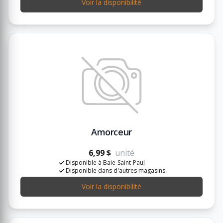
Voir la disponibilité
Amorceur
6,99 $
unité
Disponible à Baie-Saint-Paul
Disponible dans d'autres magasins
Voir la disponibilité