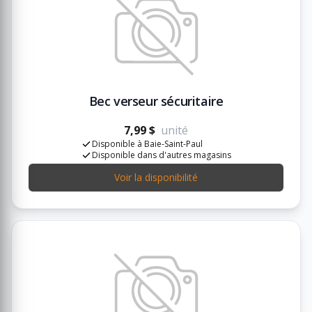
Bec verseur sécuritaire
7,99 $
unité
Disponible à Baie-Saint-Paul
Disponible dans d'autres magasins
Voir la disponibilité