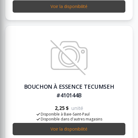
Voir la disponibilité
BOUCHON À ESSENCE TECUMSEH
#410144B
2,25 $
unité
Disponible à Baie-Saint-Paul
Disponible dans d'autres magasins
Voir la disponibilité