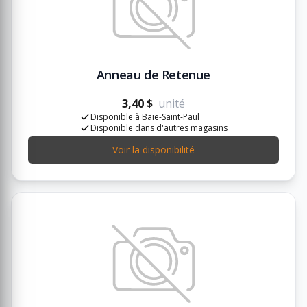
Anneau de Retenue
3,40 $
unité
Disponible à Baie-Saint-Paul
Disponible dans d'autres magasins
Voir la disponibilité