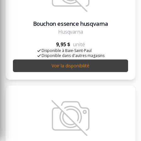
Bouchon essence husqvarna
Husqvarna
9,95 $
unité
Disponible à Baie-Saint-Paul
Disponible dans d'autres magasins
Voir la disponibilité