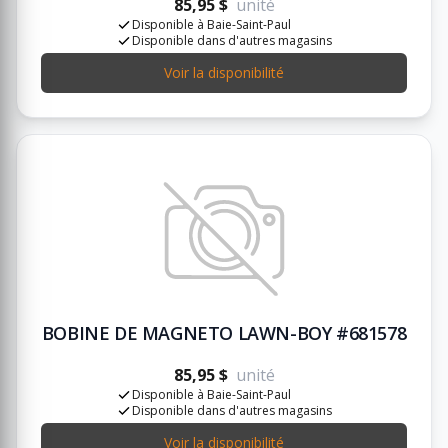
85,95 $
unité
Disponible à Baie-Saint-Paul
Disponible dans d'autres magasins
Voir la disponibilité
BOBINE DE MAGNETO LAWN-BOY #681578
85,95 $
unité
Disponible à Baie-Saint-Paul
Disponible dans d'autres magasins
Voir la disponibilité