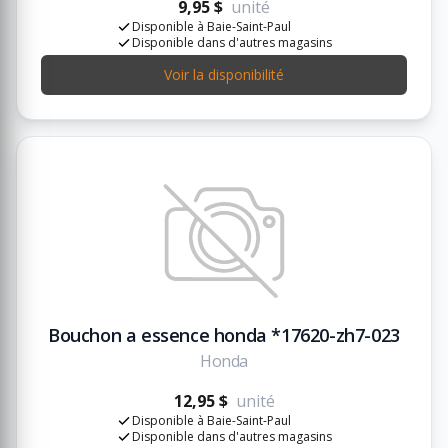
9,95 $
unité
Disponible à Baie-Saint-Paul
Disponible dans d'autres magasins
Voir la disponibilité
Bouchon a essence honda *17620-zh7-023
Honda
12,95 $
unité
Disponible à Baie-Saint-Paul
Disponible dans d'autres magasins