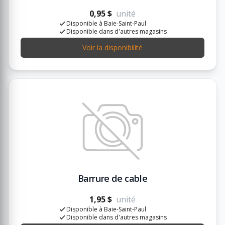
0,95 $
unité
Disponible à Baie-Saint-Paul
Disponible dans d'autres magasins
Voir la disponibilité
Barrure de cable
1,95 $
unité
Disponible à Baie-Saint-Paul
Disponible dans d'autres magasins