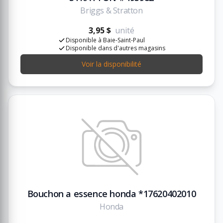
Briggs & Stratton
3,95 $
unité
Disponible à Baie-Saint-Paul
Disponible dans d'autres magasins
Voir la disponibilité
Bouchon a essence honda *17620402010
Honda