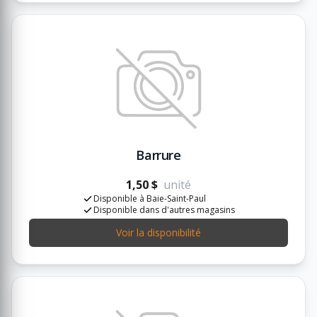
Barrure
1,50 $
unité
Disponible à Baie-Saint-Paul
Disponible dans d'autres magasins
Voir la disponibilité