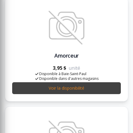
Amorceur
3,95 $
unité
Disponible à Baie-Saint-Paul
Disponible dans d'autres magasins
Voir la disponibilité