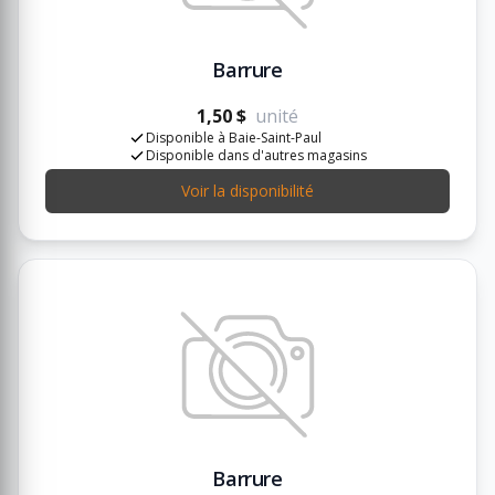
Barrure
1,50 $
unité
Disponible à Baie-Saint-Paul
Disponible dans d'autres magasins
Voir la disponibilité
Barrure