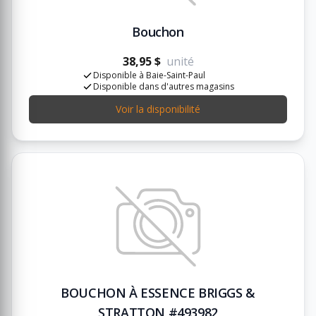
Bouchon
38,95 $
unité
Disponible à Baie-Saint-Paul
Disponible dans d'autres magasins
Voir la disponibilité
BOUCHON À ESSENCE BRIGGS &
STRATTON #493982