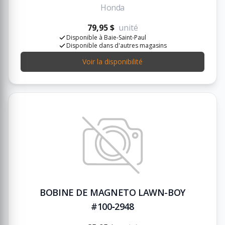
Honda
79,95 $
unité
Disponible à Baie-Saint-Paul
Disponible dans d'autres magasins
Voir la disponibilité
BOBINE DE MAGNETO LAWN-BOY
#100‑2948