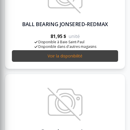
BALL BEARING JONSERED-REDMAX
81,95 $
unité
Disponible à Baie-Saint-Paul
Disponible dans d'autres magasins
Voir la disponibilité