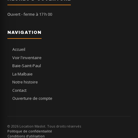
Ouvert
- ferme à 17 h 00
NAVIGATION
Accueil
Voir l'inventaire
Baie-Saint-Paul
La Malbaie
Notre histoire
Contact
Ouverture de compte
© 2026 Location Maslot. Tous droits réservés
Politique de confidentialité
Conditions d'utilisation