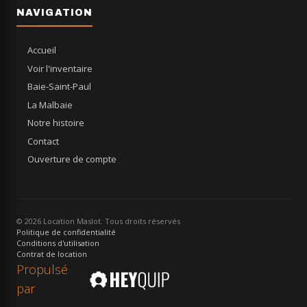
NAVIGATION
Accueil
Voir l'inventaire
Baie-Saint-Paul
La Malbaie
Notre histoire
Contact
Ouverture de compte
© 2026 Location Maslot. Tous droits réservés
Politique de confidentialité
Conditions d'utilisation
Contrat de location
Propulsé
par