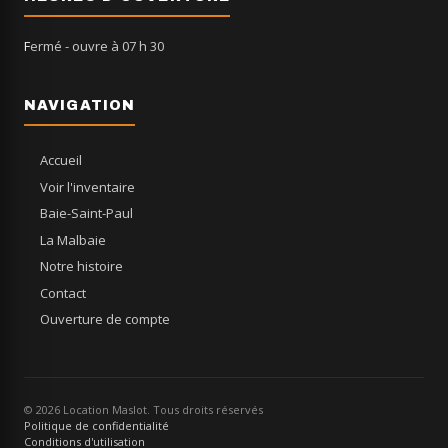
Fermé
- ouvre à 07 h 30
NAVIGATION
Accueil
Voir l'inventaire
Baie-Saint-Paul
La Malbaie
Notre histoire
Contact
Ouverture de compte
© 2026 Location Maslot. Tous droits réservés
Politique de confidentialité
Conditions d'utilisation