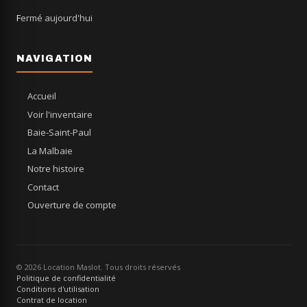
Fermé aujourd'hui
NAVIGATION
Accueil
Voir l'inventaire
Baie-Saint-Paul
La Malbaie
Notre histoire
Contact
Ouverture de compte
© 2026 Location Maslot. Tous droits réservés
Politique de confidentialité
Conditions d'utilisation
Contrat de location