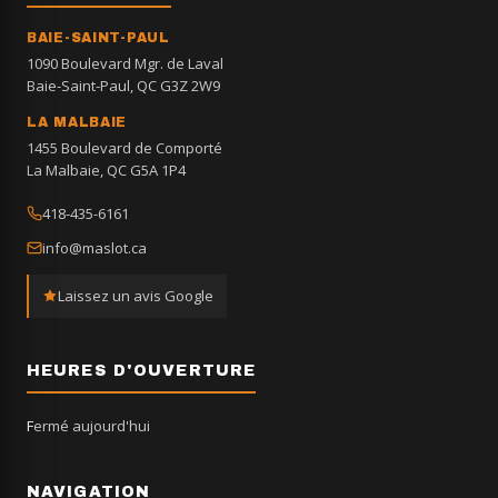
BAIE-SAINT-PAUL
1090 Boulevard Mgr. de Laval
Baie-Saint-Paul, QC G3Z 2W9
LA MALBAIE
1455 Boulevard de Comporté
La Malbaie, QC G5A 1P4
418-435-6161
info@maslot.ca
Laissez un avis Google
HEURES D'OUVERTURE
Fermé aujourd'hui
NAVIGATION