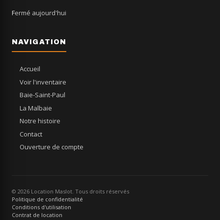
Fermé aujourd'hui
NAVIGATION
Accueil
Voir l'inventaire
Baie-Saint-Paul
La Malbaie
Notre histoire
Contact
Ouverture de compte
© 2026 Location Maslot. Tous droits réservés
Politique de confidentialité
Conditions d'utilisation
Contrat de location